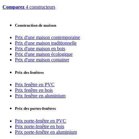
Comparez
4 constructeurs
Construction de maison
Prix d'une maison contemporaine
Prix d'une maison traditionnelle
Prix d'une maison en bois
Prix d'une maison écologique
Prix d'une maison container
Prix des fenêtres
Prix fenêtre en PVC
Prix fenêtre en bois
Prix fenêtre en aluminium
Prix des portes-fenêtres
Prix porte-fenêtre en PVC
Prix porte-fenêtre en bois
Prix porte-fenêtre en aluminium