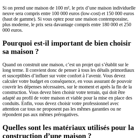
Si on prend une maison de 100 m², le prix d’une maison individuelle
neuve sera compris entre 100 000 euros (low-cost) et 150 000 euros
(haut de gamme). Si vous optez pour une maison contemporaine,
plus moderne, le prix sera davantage compris entre 180 000 et 250
000 euros.
Pourquoi est-il important de bien choisir
sa maison ?
Quand on construit une maison, c’est un projet qui s’établit sur le
long terme. Il convient donc de penser à tous les détails primordiaux
et susceptibles d’influer sur votre confort à l’avenir. Vous devez
calculer votre budget en conséquence, en vous assurant de pouvoir
couvrir les dépenses nécessaires, sur le moment et après la fin de la
construction. Vous devez bien choisir votre terrain, qui doit être
adapté au profil de votre maison et viable pour la mise en place des
conduits. Enfin, vous devez choisir votre professionnel avec
attention car tous ne proposent pas les mêmes garanties ou ne
répondent pas aux mêmes prérogatives.
Quelles sont les matériaux utilisés pour la
construction d’une maison ?