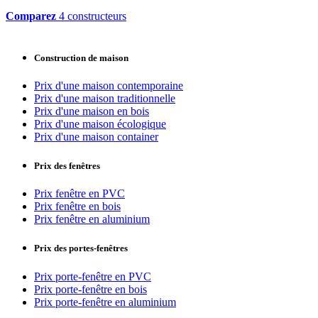
Comparez
4 constructeurs
Construction de maison
Prix d'une maison contemporaine
Prix d'une maison traditionnelle
Prix d'une maison en bois
Prix d'une maison écologique
Prix d'une maison container
Prix des fenêtres
Prix fenêtre en PVC
Prix fenêtre en bois
Prix fenêtre en aluminium
Prix des portes-fenêtres
Prix porte-fenêtre en PVC
Prix porte-fenêtre en bois
Prix porte-fenêtre en aluminium