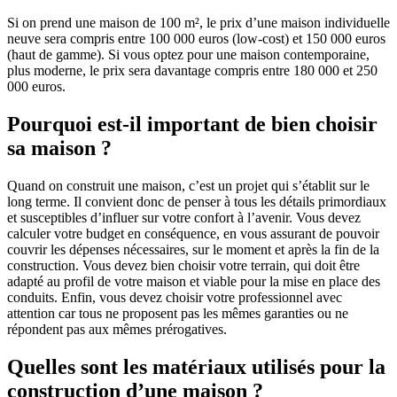
Si on prend une maison de 100 m², le prix d’une maison individuelle
neuve sera compris entre 100 000 euros (low-cost) et 150 000 euros
(haut de gamme). Si vous optez pour une maison contemporaine,
plus moderne, le prix sera davantage compris entre 180 000 et 250
000 euros.
Pourquoi est-il important de bien choisir
sa maison ?
Quand on construit une maison, c’est un projet qui s’établit sur le
long terme. Il convient donc de penser à tous les détails primordiaux
et susceptibles d’influer sur votre confort à l’avenir. Vous devez
calculer votre budget en conséquence, en vous assurant de pouvoir
couvrir les dépenses nécessaires, sur le moment et après la fin de la
construction. Vous devez bien choisir votre terrain, qui doit être
adapté au profil de votre maison et viable pour la mise en place des
conduits. Enfin, vous devez choisir votre professionnel avec
attention car tous ne proposent pas les mêmes garanties ou ne
répondent pas aux mêmes prérogatives.
Quelles sont les matériaux utilisés pour la
construction d’une maison ?