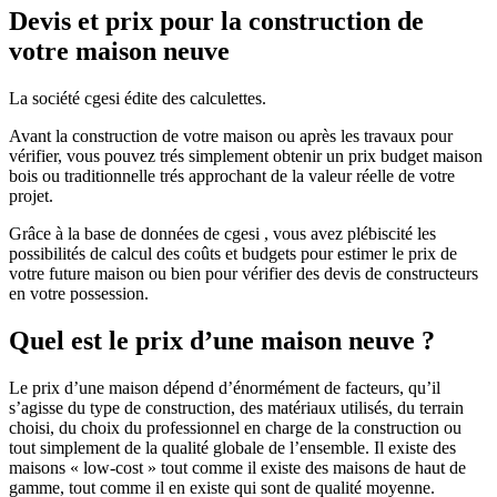
Devis et prix pour la construction de
votre maison neuve
La société cgesi édite des calculettes.
Avant la construction de votre maison ou après les travaux pour
vérifier, vous pouvez trés simplement obtenir un prix budget maison
bois ou traditionnelle trés approchant de la valeur réelle de votre
projet.
Grâce à la base de données de cgesi , vous avez plébiscité les
possibilités de calcul des coûts et budgets pour estimer le prix de
votre future maison ou bien pour vérifier des devis de constructeurs
en votre possession.
Quel est le prix d’une maison neuve ?
Le prix d’une maison dépend d’énormément de facteurs, qu’il
s’agisse du type de construction, des matériaux utilisés, du terrain
choisi, du choix du professionnel en charge de la construction ou
tout simplement de la qualité globale de l’ensemble. Il existe des
maisons « low-cost » tout comme il existe des maisons de haut de
gamme, tout comme il en existe qui sont de qualité moyenne.