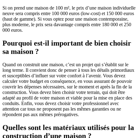
Si on prend une maison de 100 m², le prix d’une maison individuelle
neuve sera compris entre 100 000 euros (low-cost) et 150 000 euros
(haut de gamme). Si vous optez pour une maison contemporaine,
plus moderne, le prix sera davantage compris entre 180 000 et 250
000 euros.
Pourquoi est-il important de bien choisir
sa maison ?
Quand on construit une maison, c’est un projet qui s’établit sur le
long terme. Il convient donc de penser à tous les détails primordiaux
et susceptibles d’influer sur votre confort à l’avenir. Vous devez
calculer votre budget en conséquence, en vous assurant de pouvoir
couvrir les dépenses nécessaires, sur le moment et après la fin de la
construction. Vous devez bien choisir votre terrain, qui doit être
adapté au profil de votre maison et viable pour la mise en place des
conduits. Enfin, vous devez choisir votre professionnel avec
attention car tous ne proposent pas les mêmes garanties ou ne
répondent pas aux mêmes prérogatives.
Quelles sont les matériaux utilisés pour la
construction d’une maison ?