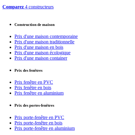
Comparez
4 constructeurs
Construction de maison
Prix d'une maison contemporaine
Prix d'une maison traditionnelle
Prix d'une maison en bois
Prix d'une maison écologique
Prix d'une maison container
Prix des fenêtres
Prix fenêtre en PVC
Prix fenêtre en bois
Prix fenêtre en aluminium
Prix des portes-fenêtres
Prix porte-fenêtre en PVC
Prix porte-fenêtre en bois
Prix porte-fenêtre en aluminium