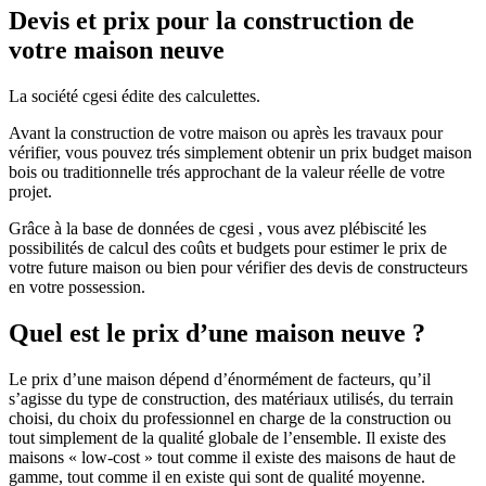
Devis et prix pour la construction de
votre maison neuve
La société cgesi édite des calculettes.
Avant la construction de votre maison ou après les travaux pour
vérifier, vous pouvez trés simplement obtenir un prix budget maison
bois ou traditionnelle trés approchant de la valeur réelle de votre
projet.
Grâce à la base de données de cgesi , vous avez plébiscité les
possibilités de calcul des coûts et budgets pour estimer le prix de
votre future maison ou bien pour vérifier des devis de constructeurs
en votre possession.
Quel est le prix d’une maison neuve ?
Le prix d’une maison dépend d’énormément de facteurs, qu’il
s’agisse du type de construction, des matériaux utilisés, du terrain
choisi, du choix du professionnel en charge de la construction ou
tout simplement de la qualité globale de l’ensemble. Il existe des
maisons « low-cost » tout comme il existe des maisons de haut de
gamme, tout comme il en existe qui sont de qualité moyenne.