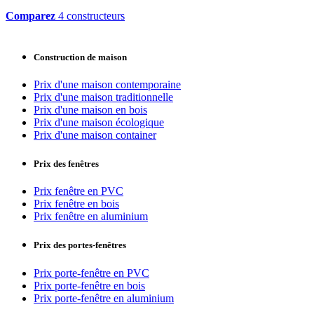
Comparez
4 constructeurs
Construction de maison
Prix d'une maison contemporaine
Prix d'une maison traditionnelle
Prix d'une maison en bois
Prix d'une maison écologique
Prix d'une maison container
Prix des fenêtres
Prix fenêtre en PVC
Prix fenêtre en bois
Prix fenêtre en aluminium
Prix des portes-fenêtres
Prix porte-fenêtre en PVC
Prix porte-fenêtre en bois
Prix porte-fenêtre en aluminium