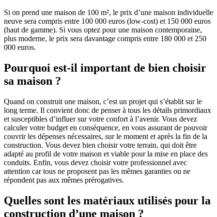
Si on prend une maison de 100 m², le prix d’une maison individuelle
neuve sera compris entre 100 000 euros (low-cost) et 150 000 euros
(haut de gamme). Si vous optez pour une maison contemporaine,
plus moderne, le prix sera davantage compris entre 180 000 et 250
000 euros.
Pourquoi est-il important de bien choisir
sa maison ?
Quand on construit une maison, c’est un projet qui s’établit sur le
long terme. Il convient donc de penser à tous les détails primordiaux
et susceptibles d’influer sur votre confort à l’avenir. Vous devez
calculer votre budget en conséquence, en vous assurant de pouvoir
couvrir les dépenses nécessaires, sur le moment et après la fin de la
construction. Vous devez bien choisir votre terrain, qui doit être
adapté au profil de votre maison et viable pour la mise en place des
conduits. Enfin, vous devez choisir votre professionnel avec
attention car tous ne proposent pas les mêmes garanties ou ne
répondent pas aux mêmes prérogatives.
Quelles sont les matériaux utilisés pour la
construction d’une maison ?