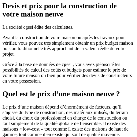
Devis et prix pour la construction de
votre maison neuve
La société cgesi édite des calculettes.
Avant la construction de votre maison ou après les travaux pour
vérifier, vous pouvez trés simplement obtenir un prix budget maison
bois ou traditionnelle trés approchant de la valeur réelle de votre
projet.
Grâce à la base de données de cgesi , vous avez plébiscité les
possibilités de calcul des coûts et budgets pour estimer le prix de
votre future maison ou bien pour vérifier des devis de constructeurs
en votre possession.
Quel est le prix d’une maison neuve ?
Le prix d’une maison dépend d’énormément de facteurs, qu’il
s’agisse du type de construction, des matériaux utilisés, du terrain
choisi, du choix du professionnel en charge de la construction ou
tout simplement de la qualité globale de l’ensemble. Il existe des
maisons « low-cost » tout comme il existe des maisons de haut de
gamme, tout comme il en existe qui sont de qualité moyenne.