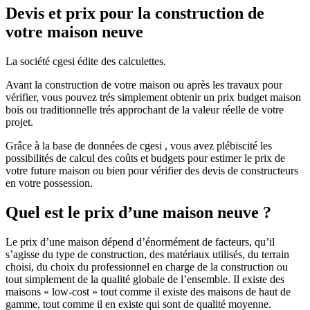
Devis et prix pour la construction de
votre maison neuve
La société cgesi édite des calculettes.
Avant la construction de votre maison ou après les travaux pour
vérifier, vous pouvez trés simplement obtenir un prix budget maison
bois ou traditionnelle trés approchant de la valeur réelle de votre
projet.
Grâce à la base de données de cgesi , vous avez plébiscité les
possibilités de calcul des coûts et budgets pour estimer le prix de
votre future maison ou bien pour vérifier des devis de constructeurs
en votre possession.
Quel est le prix d’une maison neuve ?
Le prix d’une maison dépend d’énormément de facteurs, qu’il
s’agisse du type de construction, des matériaux utilisés, du terrain
choisi, du choix du professionnel en charge de la construction ou
tout simplement de la qualité globale de l’ensemble. Il existe des
maisons « low-cost » tout comme il existe des maisons de haut de
gamme, tout comme il en existe qui sont de qualité moyenne.