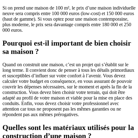
Si on prend une maison de 100 m², le prix d’une maison individuelle
neuve sera compris entre 100 000 euros (low-cost) et 150 000 euros
(haut de gamme). Si vous optez pour une maison contemporaine,
plus moderne, le prix sera davantage compris entre 180 000 et 250
000 euros.
Pourquoi est-il important de bien choisir
sa maison ?
Quand on construit une maison, c’est un projet qui s’établit sur le
long terme. Il convient donc de penser à tous les détails primordiaux
et susceptibles d’influer sur votre confort à l’avenir. Vous devez
calculer votre budget en conséquence, en vous assurant de pouvoir
couvrir les dépenses nécessaires, sur le moment et après la fin de la
construction. Vous devez bien choisir votre terrain, qui doit être
adapté au profil de votre maison et viable pour la mise en place des
conduits. Enfin, vous devez choisir votre professionnel avec
attention car tous ne proposent pas les mêmes garanties ou ne
répondent pas aux mêmes prérogatives.
Quelles sont les matériaux utilisés pour la
construction d’une maison ?