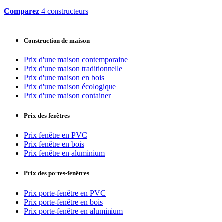
Comparez
4 constructeurs
Construction de maison
Prix d'une maison contemporaine
Prix d'une maison traditionnelle
Prix d'une maison en bois
Prix d'une maison écologique
Prix d'une maison container
Prix des fenêtres
Prix fenêtre en PVC
Prix fenêtre en bois
Prix fenêtre en aluminium
Prix des portes-fenêtres
Prix porte-fenêtre en PVC
Prix porte-fenêtre en bois
Prix porte-fenêtre en aluminium