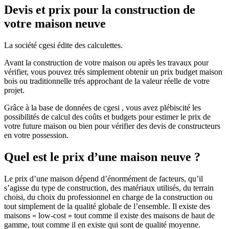
Devis et prix pour la construction de
votre maison neuve
La société cgesi édite des calculettes.
Avant la construction de votre maison ou après les travaux pour
vérifier, vous pouvez trés simplement obtenir un prix budget maison
bois ou traditionnelle trés approchant de la valeur réelle de votre
projet.
Grâce à la base de données de cgesi , vous avez plébiscité les
possibilités de calcul des coûts et budgets pour estimer le prix de
votre future maison ou bien pour vérifier des devis de constructeurs
en votre possession.
Quel est le prix d’une maison neuve ?
Le prix d’une maison dépend d’énormément de facteurs, qu’il
s’agisse du type de construction, des matériaux utilisés, du terrain
choisi, du choix du professionnel en charge de la construction ou
tout simplement de la qualité globale de l’ensemble. Il existe des
maisons « low-cost » tout comme il existe des maisons de haut de
gamme, tout comme il en existe qui sont de qualité moyenne.