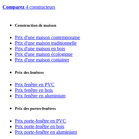
Comparez
4 constructeurs
Construction de maison
Prix d'une maison contemporaine
Prix d'une maison traditionnelle
Prix d'une maison en bois
Prix d'une maison écologique
Prix d'une maison container
Prix des fenêtres
Prix fenêtre en PVC
Prix fenêtre en bois
Prix fenêtre en aluminium
Prix des portes-fenêtres
Prix porte-fenêtre en PVC
Prix porte-fenêtre en bois
Prix porte-fenêtre en aluminium