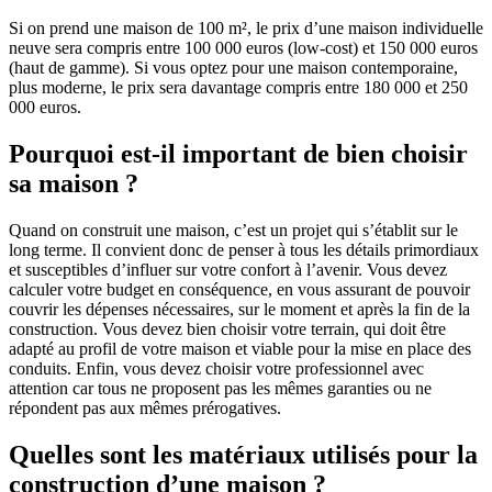
Si on prend une maison de 100 m², le prix d’une maison individuelle
neuve sera compris entre 100 000 euros (low-cost) et 150 000 euros
(haut de gamme). Si vous optez pour une maison contemporaine,
plus moderne, le prix sera davantage compris entre 180 000 et 250
000 euros.
Pourquoi est-il important de bien choisir
sa maison ?
Quand on construit une maison, c’est un projet qui s’établit sur le
long terme. Il convient donc de penser à tous les détails primordiaux
et susceptibles d’influer sur votre confort à l’avenir. Vous devez
calculer votre budget en conséquence, en vous assurant de pouvoir
couvrir les dépenses nécessaires, sur le moment et après la fin de la
construction. Vous devez bien choisir votre terrain, qui doit être
adapté au profil de votre maison et viable pour la mise en place des
conduits. Enfin, vous devez choisir votre professionnel avec
attention car tous ne proposent pas les mêmes garanties ou ne
répondent pas aux mêmes prérogatives.
Quelles sont les matériaux utilisés pour la
construction d’une maison ?