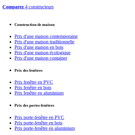
Comparez
4 constructeurs
Construction de maison
Prix d'une maison contemporaine
Prix d'une maison traditionnelle
Prix d'une maison en bois
Prix d'une maison écologique
Prix d'une maison container
Prix des fenêtres
Prix fenêtre en PVC
Prix fenêtre en bois
Prix fenêtre en aluminium
Prix des portes-fenêtres
Prix porte-fenêtre en PVC
Prix porte-fenêtre en bois
Prix porte-fenêtre en aluminium