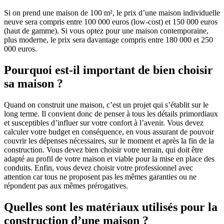
Si on prend une maison de 100 m², le prix d’une maison individuelle
neuve sera compris entre 100 000 euros (low-cost) et 150 000 euros
(haut de gamme). Si vous optez pour une maison contemporaine,
plus moderne, le prix sera davantage compris entre 180 000 et 250
000 euros.
Pourquoi est-il important de bien choisir
sa maison ?
Quand on construit une maison, c’est un projet qui s’établit sur le
long terme. Il convient donc de penser à tous les détails primordiaux
et susceptibles d’influer sur votre confort à l’avenir. Vous devez
calculer votre budget en conséquence, en vous assurant de pouvoir
couvrir les dépenses nécessaires, sur le moment et après la fin de la
construction. Vous devez bien choisir votre terrain, qui doit être
adapté au profil de votre maison et viable pour la mise en place des
conduits. Enfin, vous devez choisir votre professionnel avec
attention car tous ne proposent pas les mêmes garanties ou ne
répondent pas aux mêmes prérogatives.
Quelles sont les matériaux utilisés pour la
construction d’une maison ?