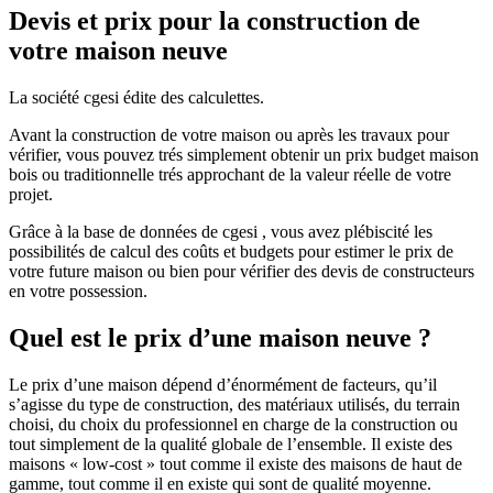
Devis et prix pour la construction de
votre maison neuve
La société cgesi édite des calculettes.
Avant la construction de votre maison ou après les travaux pour
vérifier, vous pouvez trés simplement obtenir un prix budget maison
bois ou traditionnelle trés approchant de la valeur réelle de votre
projet.
Grâce à la base de données de cgesi , vous avez plébiscité les
possibilités de calcul des coûts et budgets pour estimer le prix de
votre future maison ou bien pour vérifier des devis de constructeurs
en votre possession.
Quel est le prix d’une maison neuve ?
Le prix d’une maison dépend d’énormément de facteurs, qu’il
s’agisse du type de construction, des matériaux utilisés, du terrain
choisi, du choix du professionnel en charge de la construction ou
tout simplement de la qualité globale de l’ensemble. Il existe des
maisons « low-cost » tout comme il existe des maisons de haut de
gamme, tout comme il en existe qui sont de qualité moyenne.