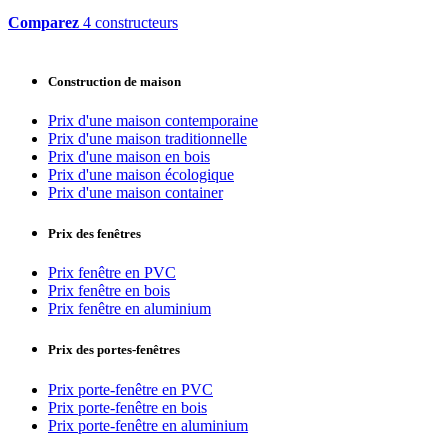
Comparez
4 constructeurs
Construction de maison
Prix d'une maison contemporaine
Prix d'une maison traditionnelle
Prix d'une maison en bois
Prix d'une maison écologique
Prix d'une maison container
Prix des fenêtres
Prix fenêtre en PVC
Prix fenêtre en bois
Prix fenêtre en aluminium
Prix des portes-fenêtres
Prix porte-fenêtre en PVC
Prix porte-fenêtre en bois
Prix porte-fenêtre en aluminium