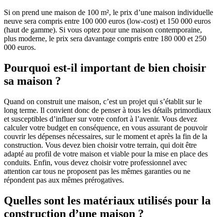
Si on prend une maison de 100 m², le prix d’une maison individuelle
neuve sera compris entre 100 000 euros (low-cost) et 150 000 euros
(haut de gamme). Si vous optez pour une maison contemporaine,
plus moderne, le prix sera davantage compris entre 180 000 et 250
000 euros.
Pourquoi est-il important de bien choisir
sa maison ?
Quand on construit une maison, c’est un projet qui s’établit sur le
long terme. Il convient donc de penser à tous les détails primordiaux
et susceptibles d’influer sur votre confort à l’avenir. Vous devez
calculer votre budget en conséquence, en vous assurant de pouvoir
couvrir les dépenses nécessaires, sur le moment et après la fin de la
construction. Vous devez bien choisir votre terrain, qui doit être
adapté au profil de votre maison et viable pour la mise en place des
conduits. Enfin, vous devez choisir votre professionnel avec
attention car tous ne proposent pas les mêmes garanties ou ne
répondent pas aux mêmes prérogatives.
Quelles sont les matériaux utilisés pour la
construction d’une maison ?