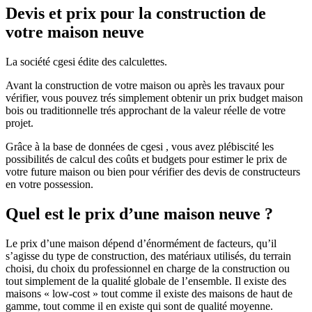
Devis et prix pour la construction de
votre maison neuve
La société cgesi édite des calculettes.
Avant la construction de votre maison ou après les travaux pour
vérifier, vous pouvez trés simplement obtenir un prix budget maison
bois ou traditionnelle trés approchant de la valeur réelle de votre
projet.
Grâce à la base de données de cgesi , vous avez plébiscité les
possibilités de calcul des coûts et budgets pour estimer le prix de
votre future maison ou bien pour vérifier des devis de constructeurs
en votre possession.
Quel est le prix d’une maison neuve ?
Le prix d’une maison dépend d’énormément de facteurs, qu’il
s’agisse du type de construction, des matériaux utilisés, du terrain
choisi, du choix du professionnel en charge de la construction ou
tout simplement de la qualité globale de l’ensemble. Il existe des
maisons « low-cost » tout comme il existe des maisons de haut de
gamme, tout comme il en existe qui sont de qualité moyenne.