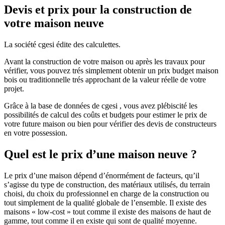
Devis et prix pour la construction de
votre maison neuve
La société cgesi édite des calculettes.
Avant la construction de votre maison ou après les travaux pour
vérifier, vous pouvez trés simplement obtenir un prix budget maison
bois ou traditionnelle trés approchant de la valeur réelle de votre
projet.
Grâce à la base de données de cgesi , vous avez plébiscité les
possibilités de calcul des coûts et budgets pour estimer le prix de
votre future maison ou bien pour vérifier des devis de constructeurs
en votre possession.
Quel est le prix d’une maison neuve ?
Le prix d’une maison dépend d’énormément de facteurs, qu’il
s’agisse du type de construction, des matériaux utilisés, du terrain
choisi, du choix du professionnel en charge de la construction ou
tout simplement de la qualité globale de l’ensemble. Il existe des
maisons « low-cost » tout comme il existe des maisons de haut de
gamme, tout comme il en existe qui sont de qualité moyenne.