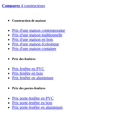
Comparez
4 constructeurs
Construction de maison
Prix d'une maison contemporaine
Prix d'une maison traditionnelle
Prix d'une maison en bois
Prix d'une maison écologique
Prix d'une maison container
Prix des fenêtres
Prix fenêtre en PVC
Prix fenêtre en bois
Prix fenêtre en aluminium
Prix des portes-fenêtres
Prix porte-fenêtre en PVC
Prix porte-fenêtre en bois
Prix porte-fenêtre en aluminium