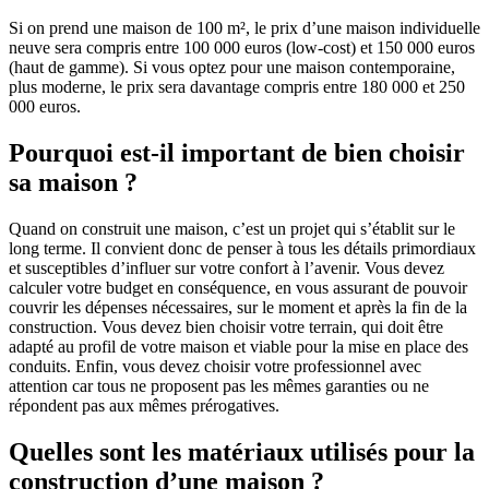
Si on prend une maison de 100 m², le prix d’une maison individuelle
neuve sera compris entre 100 000 euros (low-cost) et 150 000 euros
(haut de gamme). Si vous optez pour une maison contemporaine,
plus moderne, le prix sera davantage compris entre 180 000 et 250
000 euros.
Pourquoi est-il important de bien choisir
sa maison ?
Quand on construit une maison, c’est un projet qui s’établit sur le
long terme. Il convient donc de penser à tous les détails primordiaux
et susceptibles d’influer sur votre confort à l’avenir. Vous devez
calculer votre budget en conséquence, en vous assurant de pouvoir
couvrir les dépenses nécessaires, sur le moment et après la fin de la
construction. Vous devez bien choisir votre terrain, qui doit être
adapté au profil de votre maison et viable pour la mise en place des
conduits. Enfin, vous devez choisir votre professionnel avec
attention car tous ne proposent pas les mêmes garanties ou ne
répondent pas aux mêmes prérogatives.
Quelles sont les matériaux utilisés pour la
construction d’une maison ?