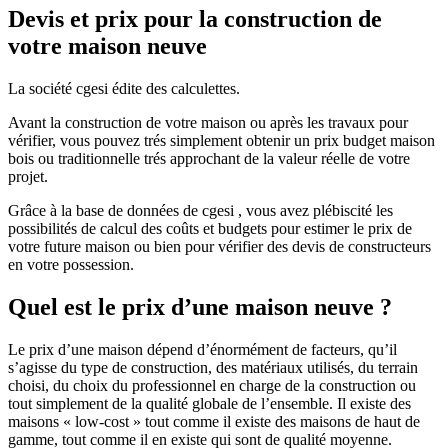
Devis et prix pour la construction de
votre maison neuve
La société cgesi édite des calculettes.
Avant la construction de votre maison ou après les travaux pour
vérifier, vous pouvez trés simplement obtenir un prix budget maison
bois ou traditionnelle trés approchant de la valeur réelle de votre
projet.
Grâce à la base de données de cgesi , vous avez plébiscité les
possibilités de calcul des coûts et budgets pour estimer le prix de
votre future maison ou bien pour vérifier des devis de constructeurs
en votre possession.
Quel est le prix d’une maison neuve ?
Le prix d’une maison dépend d’énormément de facteurs, qu’il
s’agisse du type de construction, des matériaux utilisés, du terrain
choisi, du choix du professionnel en charge de la construction ou
tout simplement de la qualité globale de l’ensemble. Il existe des
maisons « low-cost » tout comme il existe des maisons de haut de
gamme, tout comme il en existe qui sont de qualité moyenne.