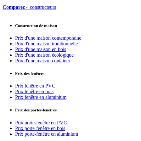
Comparez
4 constructeurs
Construction de maison
Prix d'une maison contemporaine
Prix d'une maison traditionnelle
Prix d'une maison en bois
Prix d'une maison écologique
Prix d'une maison container
Prix des fenêtres
Prix fenêtre en PVC
Prix fenêtre en bois
Prix fenêtre en aluminium
Prix des portes-fenêtres
Prix porte-fenêtre en PVC
Prix porte-fenêtre en bois
Prix porte-fenêtre en aluminium