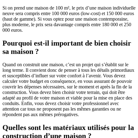
Si on prend une maison de 100 m², le prix d’une maison individuelle
neuve sera compris entre 100 000 euros (low-cost) et 150 000 euros
(haut de gamme). Si vous optez pour une maison contemporaine,
plus moderne, le prix sera davantage compris entre 180 000 et 250
000 euros.
Pourquoi est-il important de bien choisir
sa maison ?
Quand on construit une maison, c’est un projet qui s’établit sur le
long terme. Il convient donc de penser à tous les détails primordiaux
et susceptibles d’influer sur votre confort à l’avenir. Vous devez
calculer votre budget en conséquence, en vous assurant de pouvoir
couvrir les dépenses nécessaires, sur le moment et après la fin de la
construction. Vous devez bien choisir votre terrain, qui doit être
adapté au profil de votre maison et viable pour la mise en place des
conduits. Enfin, vous devez choisir votre professionnel avec
attention car tous ne proposent pas les mêmes garanties ou ne
répondent pas aux mêmes prérogatives.
Quelles sont les matériaux utilisés pour la
construction d’une maison ?