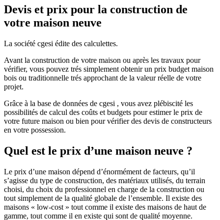
Devis et prix pour la construction de
votre maison neuve
La société cgesi édite des calculettes.
Avant la construction de votre maison ou après les travaux pour
vérifier, vous pouvez trés simplement obtenir un prix budget maison
bois ou traditionnelle trés approchant de la valeur réelle de votre
projet.
Grâce à la base de données de cgesi , vous avez plébiscité les
possibilités de calcul des coûts et budgets pour estimer le prix de
votre future maison ou bien pour vérifier des devis de constructeurs
en votre possession.
Quel est le prix d’une maison neuve ?
Le prix d’une maison dépend d’énormément de facteurs, qu’il
s’agisse du type de construction, des matériaux utilisés, du terrain
choisi, du choix du professionnel en charge de la construction ou
tout simplement de la qualité globale de l’ensemble. Il existe des
maisons « low-cost » tout comme il existe des maisons de haut de
gamme, tout comme il en existe qui sont de qualité moyenne.