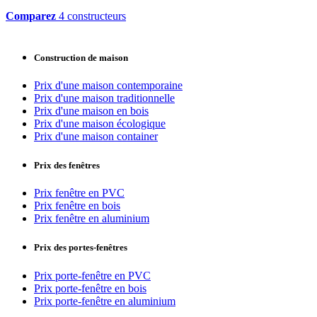
Comparez
4 constructeurs
Construction de maison
Prix d'une maison contemporaine
Prix d'une maison traditionnelle
Prix d'une maison en bois
Prix d'une maison écologique
Prix d'une maison container
Prix des fenêtres
Prix fenêtre en PVC
Prix fenêtre en bois
Prix fenêtre en aluminium
Prix des portes-fenêtres
Prix porte-fenêtre en PVC
Prix porte-fenêtre en bois
Prix porte-fenêtre en aluminium