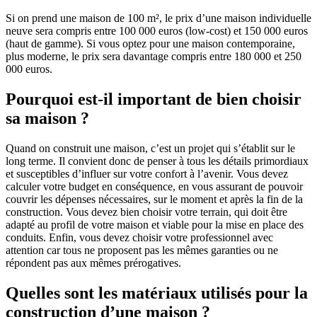
Si on prend une maison de 100 m², le prix d’une maison individuelle
neuve sera compris entre 100 000 euros (low-cost) et 150 000 euros
(haut de gamme). Si vous optez pour une maison contemporaine,
plus moderne, le prix sera davantage compris entre 180 000 et 250
000 euros.
Pourquoi est-il important de bien choisir
sa maison ?
Quand on construit une maison, c’est un projet qui s’établit sur le
long terme. Il convient donc de penser à tous les détails primordiaux
et susceptibles d’influer sur votre confort à l’avenir. Vous devez
calculer votre budget en conséquence, en vous assurant de pouvoir
couvrir les dépenses nécessaires, sur le moment et après la fin de la
construction. Vous devez bien choisir votre terrain, qui doit être
adapté au profil de votre maison et viable pour la mise en place des
conduits. Enfin, vous devez choisir votre professionnel avec
attention car tous ne proposent pas les mêmes garanties ou ne
répondent pas aux mêmes prérogatives.
Quelles sont les matériaux utilisés pour la
construction d’une maison ?