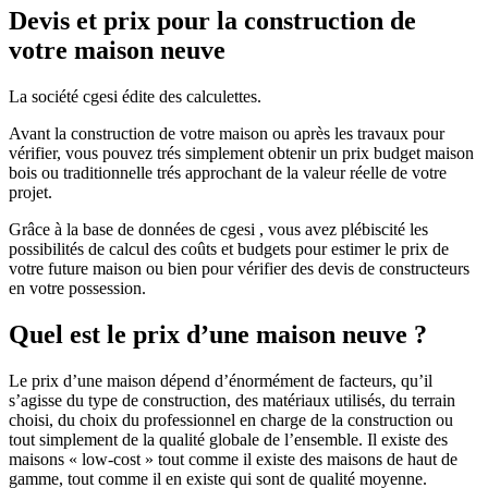
Devis et prix pour la construction de
votre maison neuve
La société cgesi édite des calculettes.
Avant la construction de votre maison ou après les travaux pour
vérifier, vous pouvez trés simplement obtenir un prix budget maison
bois ou traditionnelle trés approchant de la valeur réelle de votre
projet.
Grâce à la base de données de cgesi , vous avez plébiscité les
possibilités de calcul des coûts et budgets pour estimer le prix de
votre future maison ou bien pour vérifier des devis de constructeurs
en votre possession.
Quel est le prix d’une maison neuve ?
Le prix d’une maison dépend d’énormément de facteurs, qu’il
s’agisse du type de construction, des matériaux utilisés, du terrain
choisi, du choix du professionnel en charge de la construction ou
tout simplement de la qualité globale de l’ensemble. Il existe des
maisons « low-cost » tout comme il existe des maisons de haut de
gamme, tout comme il en existe qui sont de qualité moyenne.