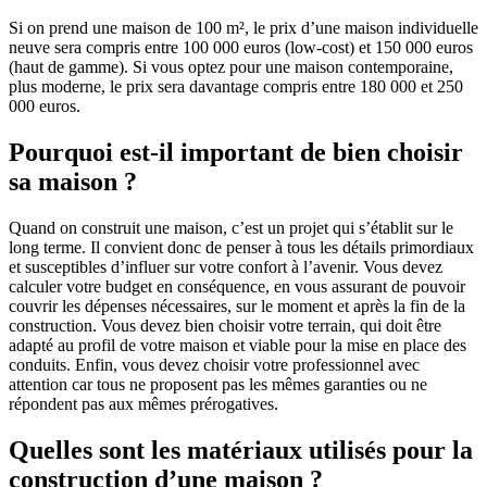
Si on prend une maison de 100 m², le prix d’une maison individuelle
neuve sera compris entre 100 000 euros (low-cost) et 150 000 euros
(haut de gamme). Si vous optez pour une maison contemporaine,
plus moderne, le prix sera davantage compris entre 180 000 et 250
000 euros.
Pourquoi est-il important de bien choisir
sa maison ?
Quand on construit une maison, c’est un projet qui s’établit sur le
long terme. Il convient donc de penser à tous les détails primordiaux
et susceptibles d’influer sur votre confort à l’avenir. Vous devez
calculer votre budget en conséquence, en vous assurant de pouvoir
couvrir les dépenses nécessaires, sur le moment et après la fin de la
construction. Vous devez bien choisir votre terrain, qui doit être
adapté au profil de votre maison et viable pour la mise en place des
conduits. Enfin, vous devez choisir votre professionnel avec
attention car tous ne proposent pas les mêmes garanties ou ne
répondent pas aux mêmes prérogatives.
Quelles sont les matériaux utilisés pour la
construction d’une maison ?