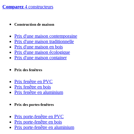
Comparez
4 constructeurs
Construction de maison
Prix d'une maison contemporaine
Prix d'une maison traditionnelle
Prix d'une maison en bois
Prix d'une maison écologique
Prix d'une maison container
Prix des fenêtres
Prix fenêtre en PVC
Prix fenêtre en bois
Prix fenêtre en aluminium
Prix des portes-fenêtres
Prix porte-fenêtre en PVC
Prix porte-fenêtre en bois
Prix porte-fenêtre en aluminium