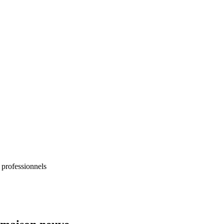
 professionnels