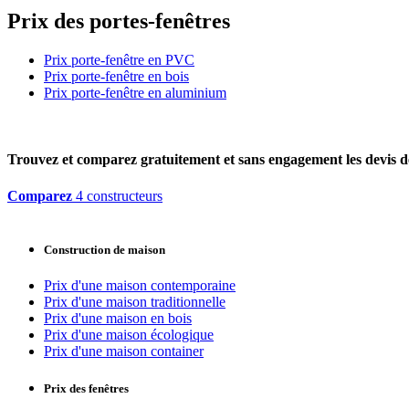
Prix des portes-fenêtres
Prix porte-fenêtre en PVC
Prix porte-fenêtre en bois
Prix porte-fenêtre en aluminium
Trouvez et comparez
gratuitement
et
sans engagement
les devis d
Comparez
4 constructeurs
Construction de maison
Prix d'une maison contemporaine
Prix d'une maison traditionnelle
Prix d'une maison en bois
Prix d'une maison écologique
Prix d'une maison container
Prix des fenêtres