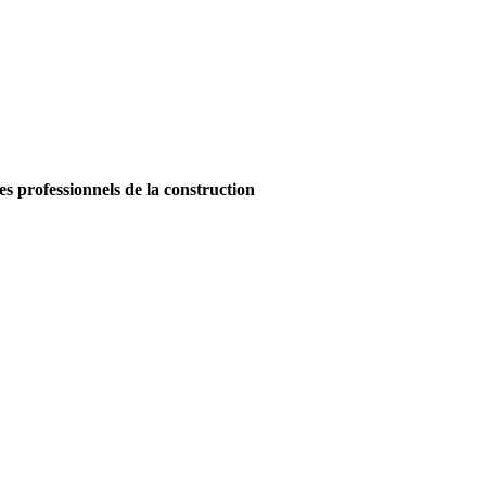
es professionnels de la construction