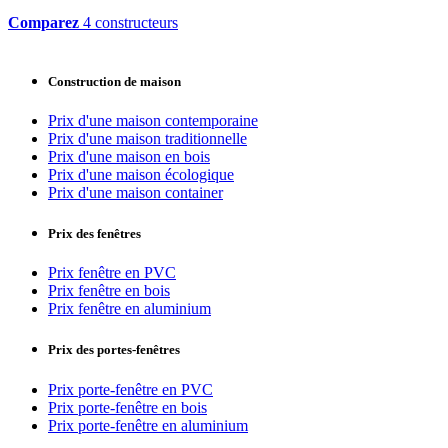
Comparez
4 constructeurs
Construction de maison
Prix d'une maison contemporaine
Prix d'une maison traditionnelle
Prix d'une maison en bois
Prix d'une maison écologique
Prix d'une maison container
Prix des fenêtres
Prix fenêtre en PVC
Prix fenêtre en bois
Prix fenêtre en aluminium
Prix des portes-fenêtres
Prix porte-fenêtre en PVC
Prix porte-fenêtre en bois
Prix porte-fenêtre en aluminium