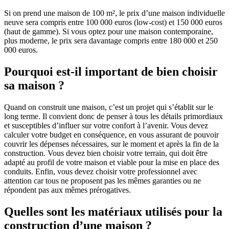
Si on prend une maison de 100 m², le prix d’une maison individuelle
neuve sera compris entre 100 000 euros (low-cost) et 150 000 euros
(haut de gamme). Si vous optez pour une maison contemporaine,
plus moderne, le prix sera davantage compris entre 180 000 et 250
000 euros.
Pourquoi est-il important de bien choisir
sa maison ?
Quand on construit une maison, c’est un projet qui s’établit sur le
long terme. Il convient donc de penser à tous les détails primordiaux
et susceptibles d’influer sur votre confort à l’avenir. Vous devez
calculer votre budget en conséquence, en vous assurant de pouvoir
couvrir les dépenses nécessaires, sur le moment et après la fin de la
construction. Vous devez bien choisir votre terrain, qui doit être
adapté au profil de votre maison et viable pour la mise en place des
conduits. Enfin, vous devez choisir votre professionnel avec
attention car tous ne proposent pas les mêmes garanties ou ne
répondent pas aux mêmes prérogatives.
Quelles sont les matériaux utilisés pour la
construction d’une maison ?