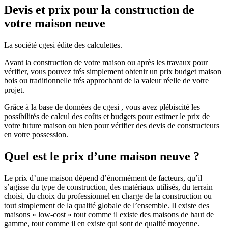
Devis et prix pour la construction de
votre maison neuve
La société cgesi édite des calculettes.
Avant la construction de votre maison ou après les travaux pour
vérifier, vous pouvez trés simplement obtenir un prix budget maison
bois ou traditionnelle trés approchant de la valeur réelle de votre
projet.
Grâce à la base de données de cgesi , vous avez plébiscité les
possibilités de calcul des coûts et budgets pour estimer le prix de
votre future maison ou bien pour vérifier des devis de constructeurs
en votre possession.
Quel est le prix d’une maison neuve ?
Le prix d’une maison dépend d’énormément de facteurs, qu’il
s’agisse du type de construction, des matériaux utilisés, du terrain
choisi, du choix du professionnel en charge de la construction ou
tout simplement de la qualité globale de l’ensemble. Il existe des
maisons « low-cost » tout comme il existe des maisons de haut de
gamme, tout comme il en existe qui sont de qualité moyenne.