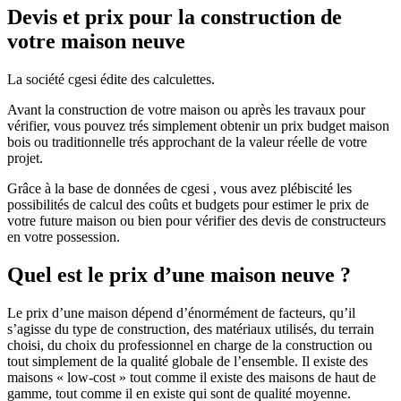
Devis et prix pour la construction de
votre maison neuve
La société cgesi édite des calculettes.
Avant la construction de votre maison ou après les travaux pour
vérifier, vous pouvez trés simplement obtenir un prix budget maison
bois ou traditionnelle trés approchant de la valeur réelle de votre
projet.
Grâce à la base de données de cgesi , vous avez plébiscité les
possibilités de calcul des coûts et budgets pour estimer le prix de
votre future maison ou bien pour vérifier des devis de constructeurs
en votre possession.
Quel est le prix d’une maison neuve ?
Le prix d’une maison dépend d’énormément de facteurs, qu’il
s’agisse du type de construction, des matériaux utilisés, du terrain
choisi, du choix du professionnel en charge de la construction ou
tout simplement de la qualité globale de l’ensemble. Il existe des
maisons « low-cost » tout comme il existe des maisons de haut de
gamme, tout comme il en existe qui sont de qualité moyenne.