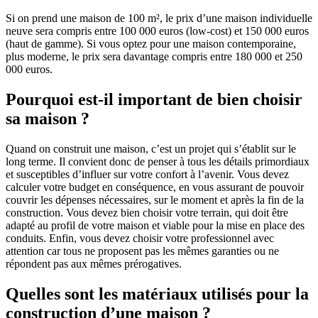
Si on prend une maison de 100 m², le prix d’une maison individuelle
neuve sera compris entre 100 000 euros (low-cost) et 150 000 euros
(haut de gamme). Si vous optez pour une maison contemporaine,
plus moderne, le prix sera davantage compris entre 180 000 et 250
000 euros.
Pourquoi est-il important de bien choisir
sa maison ?
Quand on construit une maison, c’est un projet qui s’établit sur le
long terme. Il convient donc de penser à tous les détails primordiaux
et susceptibles d’influer sur votre confort à l’avenir. Vous devez
calculer votre budget en conséquence, en vous assurant de pouvoir
couvrir les dépenses nécessaires, sur le moment et après la fin de la
construction. Vous devez bien choisir votre terrain, qui doit être
adapté au profil de votre maison et viable pour la mise en place des
conduits. Enfin, vous devez choisir votre professionnel avec
attention car tous ne proposent pas les mêmes garanties ou ne
répondent pas aux mêmes prérogatives.
Quelles sont les matériaux utilisés pour la
construction d’une maison ?