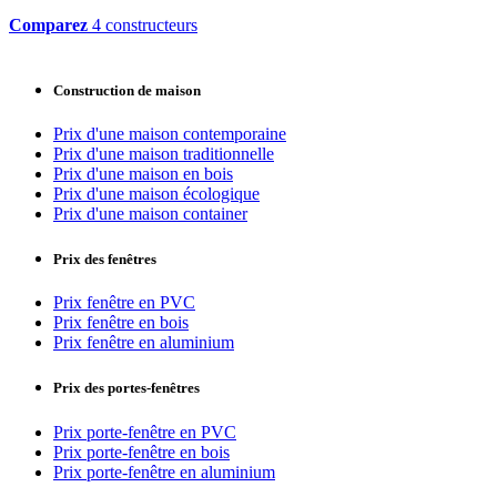
Comparez
4 constructeurs
Construction de maison
Prix d'une maison contemporaine
Prix d'une maison traditionnelle
Prix d'une maison en bois
Prix d'une maison écologique
Prix d'une maison container
Prix des fenêtres
Prix fenêtre en PVC
Prix fenêtre en bois
Prix fenêtre en aluminium
Prix des portes-fenêtres
Prix porte-fenêtre en PVC
Prix porte-fenêtre en bois
Prix porte-fenêtre en aluminium