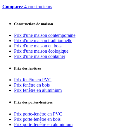
Comparez
4 constructeurs
Construction de maison
Prix d'une maison contemporaine
Prix d'une maison traditionnelle
Prix d'une maison en bois
Prix d'une maison écologique
Prix d'une maison container
Prix des fenêtres
Prix fenêtre en PVC
Prix fenêtre en bois
Prix fenêtre en aluminium
Prix des portes-fenêtres
Prix porte-fenêtre en PVC
Prix porte-fenêtre en bois
Prix porte-fenêtre en aluminium