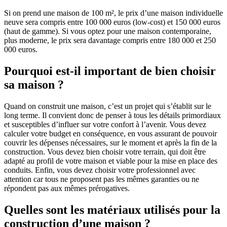
Si on prend une maison de 100 m², le prix d’une maison individuelle
neuve sera compris entre 100 000 euros (low-cost) et 150 000 euros
(haut de gamme). Si vous optez pour une maison contemporaine,
plus moderne, le prix sera davantage compris entre 180 000 et 250
000 euros.
Pourquoi est-il important de bien choisir
sa maison ?
Quand on construit une maison, c’est un projet qui s’établit sur le
long terme. Il convient donc de penser à tous les détails primordiaux
et susceptibles d’influer sur votre confort à l’avenir. Vous devez
calculer votre budget en conséquence, en vous assurant de pouvoir
couvrir les dépenses nécessaires, sur le moment et après la fin de la
construction. Vous devez bien choisir votre terrain, qui doit être
adapté au profil de votre maison et viable pour la mise en place des
conduits. Enfin, vous devez choisir votre professionnel avec
attention car tous ne proposent pas les mêmes garanties ou ne
répondent pas aux mêmes prérogatives.
Quelles sont les matériaux utilisés pour la
construction d’une maison ?