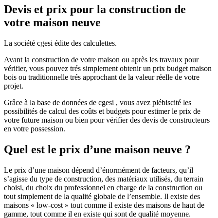
Devis et prix pour la construction de
votre maison neuve
La société cgesi édite des calculettes.
Avant la construction de votre maison ou après les travaux pour
vérifier, vous pouvez trés simplement obtenir un prix budget maison
bois ou traditionnelle trés approchant de la valeur réelle de votre
projet.
Grâce à la base de données de cgesi , vous avez plébiscité les
possibilités de calcul des coûts et budgets pour estimer le prix de
votre future maison ou bien pour vérifier des devis de constructeurs
en votre possession.
Quel est le prix d’une maison neuve ?
Le prix d’une maison dépend d’énormément de facteurs, qu’il
s’agisse du type de construction, des matériaux utilisés, du terrain
choisi, du choix du professionnel en charge de la construction ou
tout simplement de la qualité globale de l’ensemble. Il existe des
maisons « low-cost » tout comme il existe des maisons de haut de
gamme, tout comme il en existe qui sont de qualité moyenne.