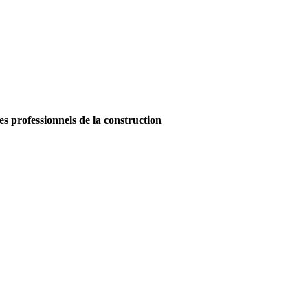
es professionnels de la construction