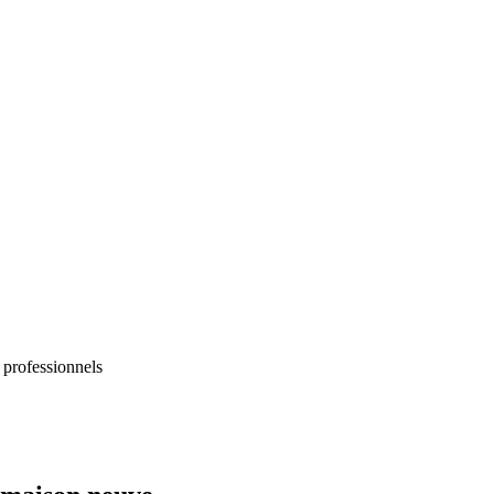
 professionnels