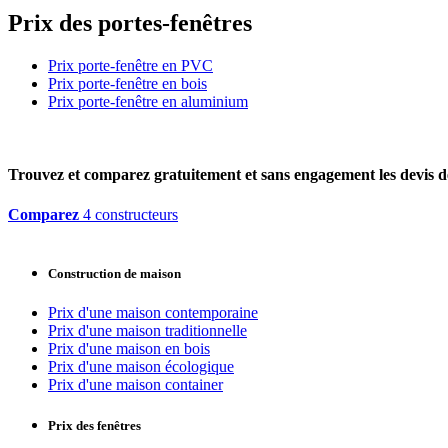
Prix des portes-fenêtres
Prix porte-fenêtre en PVC
Prix porte-fenêtre en bois
Prix porte-fenêtre en aluminium
Trouvez et comparez
gratuitement
et
sans engagement
les devis d
Comparez
4 constructeurs
Construction de maison
Prix d'une maison contemporaine
Prix d'une maison traditionnelle
Prix d'une maison en bois
Prix d'une maison écologique
Prix d'une maison container
Prix des fenêtres