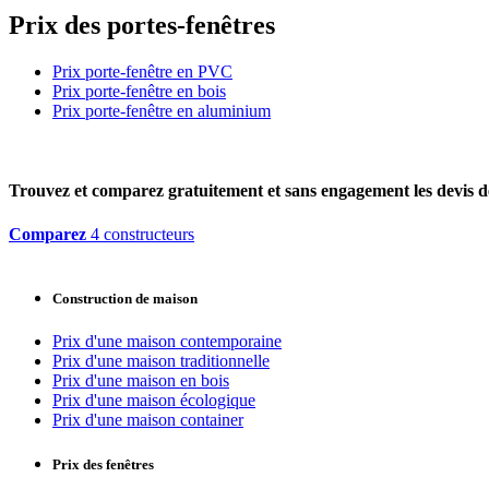
Prix des portes-fenêtres
Prix porte-fenêtre en PVC
Prix porte-fenêtre en bois
Prix porte-fenêtre en aluminium
Trouvez et comparez
gratuitement
et
sans engagement
les devis d
Comparez
4 constructeurs
Construction de maison
Prix d'une maison contemporaine
Prix d'une maison traditionnelle
Prix d'une maison en bois
Prix d'une maison écologique
Prix d'une maison container
Prix des fenêtres