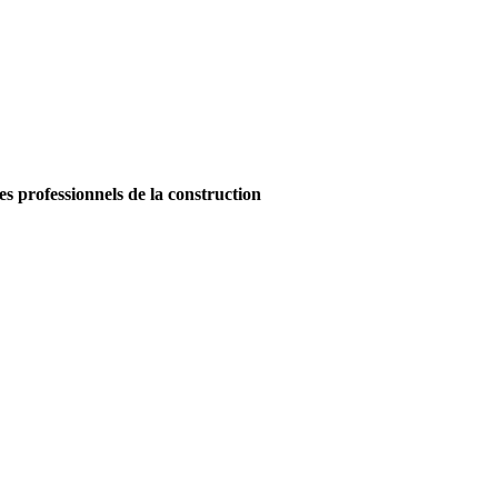
es professionnels de la construction