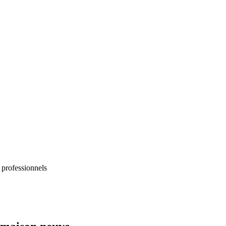
 professionnels