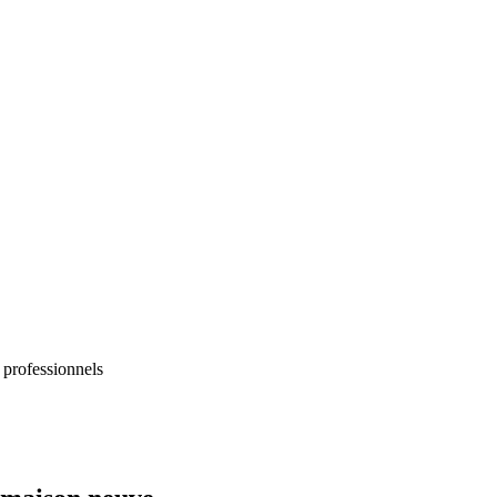
 professionnels