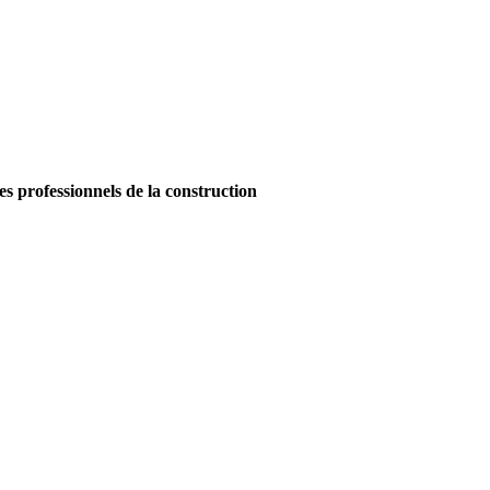
es professionnels de la construction