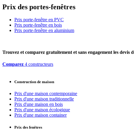
Prix des portes-fenêtres
Prix porte-fenêtre en PVC
Prix porte-fenêtre en bois
Prix porte-fenêtre en aluminium
Trouvez et comparez
gratuitement
et
sans engagement
les devis d
Comparez
4 constructeurs
Construction de maison
Prix d'une maison contemporaine
Prix d'une maison traditionnelle
Prix d'une maison en bois
Prix d'une maison écologique
Prix d'une maison container
Prix des fenêtres