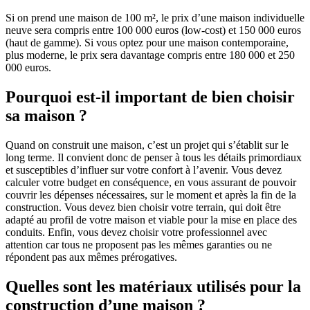
Si on prend une maison de 100 m², le prix d’une maison individuelle
neuve sera compris entre 100 000 euros (low-cost) et 150 000 euros
(haut de gamme). Si vous optez pour une maison contemporaine,
plus moderne, le prix sera davantage compris entre 180 000 et 250
000 euros.
Pourquoi est-il important de bien choisir
sa maison ?
Quand on construit une maison, c’est un projet qui s’établit sur le
long terme. Il convient donc de penser à tous les détails primordiaux
et susceptibles d’influer sur votre confort à l’avenir. Vous devez
calculer votre budget en conséquence, en vous assurant de pouvoir
couvrir les dépenses nécessaires, sur le moment et après la fin de la
construction. Vous devez bien choisir votre terrain, qui doit être
adapté au profil de votre maison et viable pour la mise en place des
conduits. Enfin, vous devez choisir votre professionnel avec
attention car tous ne proposent pas les mêmes garanties ou ne
répondent pas aux mêmes prérogatives.
Quelles sont les matériaux utilisés pour la
construction d’une maison ?