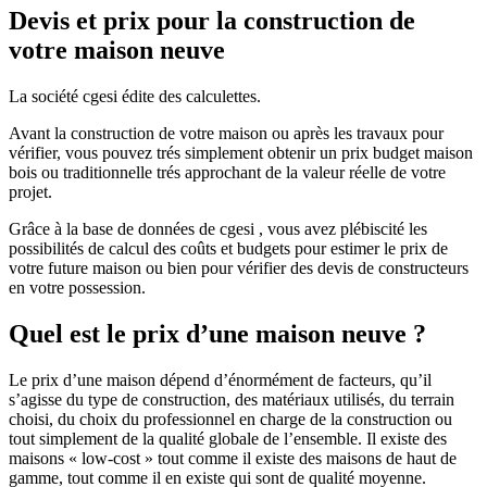
Devis et prix pour la construction de
votre maison neuve
La société cgesi édite des calculettes.
Avant la construction de votre maison ou après les travaux pour
vérifier, vous pouvez trés simplement obtenir un prix budget maison
bois ou traditionnelle trés approchant de la valeur réelle de votre
projet.
Grâce à la base de données de cgesi , vous avez plébiscité les
possibilités de calcul des coûts et budgets pour estimer le prix de
votre future maison ou bien pour vérifier des devis de constructeurs
en votre possession.
Quel est le prix d’une maison neuve ?
Le prix d’une maison dépend d’énormément de facteurs, qu’il
s’agisse du type de construction, des matériaux utilisés, du terrain
choisi, du choix du professionnel en charge de la construction ou
tout simplement de la qualité globale de l’ensemble. Il existe des
maisons « low-cost » tout comme il existe des maisons de haut de
gamme, tout comme il en existe qui sont de qualité moyenne.