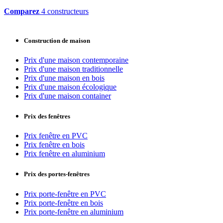
Comparez
4 constructeurs
Construction de maison
Prix d'une maison contemporaine
Prix d'une maison traditionnelle
Prix d'une maison en bois
Prix d'une maison écologique
Prix d'une maison container
Prix des fenêtres
Prix fenêtre en PVC
Prix fenêtre en bois
Prix fenêtre en aluminium
Prix des portes-fenêtres
Prix porte-fenêtre en PVC
Prix porte-fenêtre en bois
Prix porte-fenêtre en aluminium