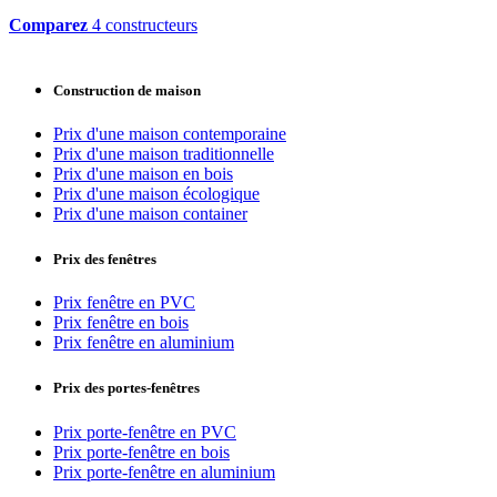
Comparez
4 constructeurs
Construction de maison
Prix d'une maison contemporaine
Prix d'une maison traditionnelle
Prix d'une maison en bois
Prix d'une maison écologique
Prix d'une maison container
Prix des fenêtres
Prix fenêtre en PVC
Prix fenêtre en bois
Prix fenêtre en aluminium
Prix des portes-fenêtres
Prix porte-fenêtre en PVC
Prix porte-fenêtre en bois
Prix porte-fenêtre en aluminium