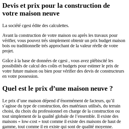
Devis et prix pour la construction de
votre maison neuve
La société cgesi édite des calculettes.
Avant la construction de votre maison ou après les travaux pour
vérifier, vous pouvez trés simplement obtenir un prix budget maison
bois ou traditionnelle trés approchant de la valeur réelle de votre
projet.
Grâce à la base de données de cgesi , vous avez plébiscité les
possibilités de calcul des coûts et budgets pour estimer le prix de
votre future maison ou bien pour vérifier des devis de constructeurs
en votre possession.
Quel est le prix d’une maison neuve ?
Le prix d’une maison dépend d’énormément de facteurs, qu’il
s’agisse du type de construction, des matériaux utilisés, du terrain
choisi, du choix du professionnel en charge de la construction ou
tout simplement de la qualité globale de l’ensemble. Il existe des
maisons « low-cost » tout comme il existe des maisons de haut de
gamme, tout comme il en existe qui sont de qualité moyenne.