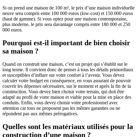
Si on prend une maison de 100 m², le prix d’une maison individuelle
neuve sera compris entre 100 000 euros (low-cost) et 150 000 euros
(haut de gamme). Si vous optez pour une maison contemporaine,
plus moderne, le prix sera davantage compris entre 180 000 et 250
000 euros.
Pourquoi est-il important de bien choisir
sa maison ?
Quand on construit une maison, c’est un projet qui s’établit sur le
long terme. Il convient donc de penser à tous les détails primordiaux
et susceptibles d’influer sur votre confort à l’avenir. Vous devez
calculer votre budget en conséquence, en vous assurant de pouvoir
couvrir les dépenses nécessaires, sur le moment et après la fin de la
construction. Vous devez bien choisir votre terrain, qui doit être
adapté au profil de votre maison et viable pour la mise en place des
conduits. Enfin, vous devez choisir votre professionnel avec
attention car tous ne proposent pas les mêmes garanties ou ne
répondent pas aux mêmes prérogatives.
Quelles sont les matériaux utilisés pour la
construction d’une maison ?