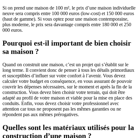
Si on prend une maison de 100 m², le prix d’une maison individuelle
neuve sera compris entre 100 000 euros (low-cost) et 150 000 euros
(haut de gamme). Si vous optez pour une maison contemporaine,
plus moderne, le prix sera davantage compris entre 180 000 et 250
000 euros.
Pourquoi est-il important de bien choisir
sa maison ?
Quand on construit une maison, c’est un projet qui s’établit sur le
long terme. Il convient donc de penser à tous les détails primordiaux
et susceptibles d’influer sur votre confort à l’avenir. Vous devez
calculer votre budget en conséquence, en vous assurant de pouvoir
couvrir les dépenses nécessaires, sur le moment et après la fin de la
construction. Vous devez bien choisir votre terrain, qui doit être
adapté au profil de votre maison et viable pour la mise en place des
conduits. Enfin, vous devez choisir votre professionnel avec
attention car tous ne proposent pas les mêmes garanties ou ne
répondent pas aux mêmes prérogatives.
Quelles sont les matériaux utilisés pour la
construction d’une maison ?