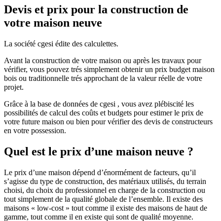
Devis et prix pour la construction de
votre maison neuve
La société cgesi édite des calculettes.
Avant la construction de votre maison ou après les travaux pour
vérifier, vous pouvez trés simplement obtenir un prix budget maison
bois ou traditionnelle trés approchant de la valeur réelle de votre
projet.
Grâce à la base de données de cgesi , vous avez plébiscité les
possibilités de calcul des coûts et budgets pour estimer le prix de
votre future maison ou bien pour vérifier des devis de constructeurs
en votre possession.
Quel est le prix d’une maison neuve ?
Le prix d’une maison dépend d’énormément de facteurs, qu’il
s’agisse du type de construction, des matériaux utilisés, du terrain
choisi, du choix du professionnel en charge de la construction ou
tout simplement de la qualité globale de l’ensemble. Il existe des
maisons « low-cost » tout comme il existe des maisons de haut de
gamme, tout comme il en existe qui sont de qualité moyenne.