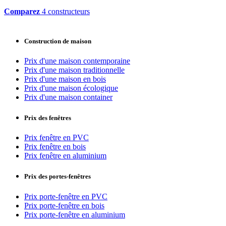
Comparez
4 constructeurs
Construction de maison
Prix d'une maison contemporaine
Prix d'une maison traditionnelle
Prix d'une maison en bois
Prix d'une maison écologique
Prix d'une maison container
Prix des fenêtres
Prix fenêtre en PVC
Prix fenêtre en bois
Prix fenêtre en aluminium
Prix des portes-fenêtres
Prix porte-fenêtre en PVC
Prix porte-fenêtre en bois
Prix porte-fenêtre en aluminium