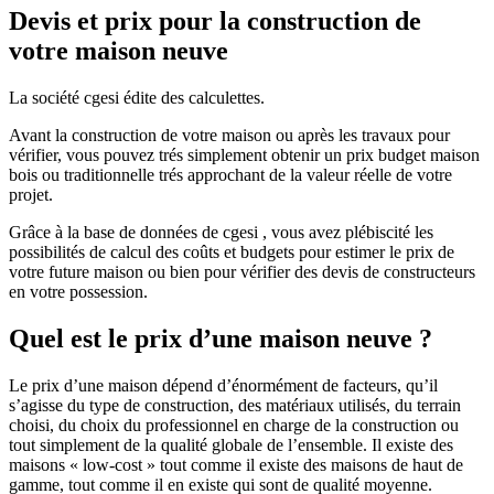
Devis et prix pour la construction de
votre maison neuve
La société cgesi édite des calculettes.
Avant la construction de votre maison ou après les travaux pour
vérifier, vous pouvez trés simplement obtenir un prix budget maison
bois ou traditionnelle trés approchant de la valeur réelle de votre
projet.
Grâce à la base de données de cgesi , vous avez plébiscité les
possibilités de calcul des coûts et budgets pour estimer le prix de
votre future maison ou bien pour vérifier des devis de constructeurs
en votre possession.
Quel est le prix d’une maison neuve ?
Le prix d’une maison dépend d’énormément de facteurs, qu’il
s’agisse du type de construction, des matériaux utilisés, du terrain
choisi, du choix du professionnel en charge de la construction ou
tout simplement de la qualité globale de l’ensemble. Il existe des
maisons « low-cost » tout comme il existe des maisons de haut de
gamme, tout comme il en existe qui sont de qualité moyenne.