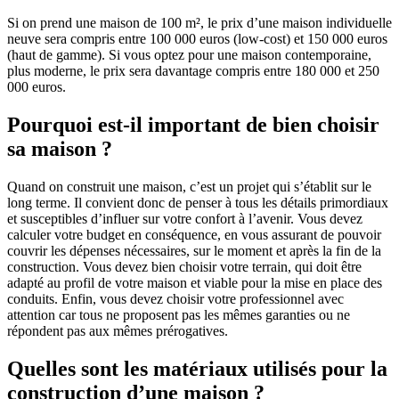
Si on prend une maison de 100 m², le prix d’une maison individuelle
neuve sera compris entre 100 000 euros (low-cost) et 150 000 euros
(haut de gamme). Si vous optez pour une maison contemporaine,
plus moderne, le prix sera davantage compris entre 180 000 et 250
000 euros.
Pourquoi est-il important de bien choisir
sa maison ?
Quand on construit une maison, c’est un projet qui s’établit sur le
long terme. Il convient donc de penser à tous les détails primordiaux
et susceptibles d’influer sur votre confort à l’avenir. Vous devez
calculer votre budget en conséquence, en vous assurant de pouvoir
couvrir les dépenses nécessaires, sur le moment et après la fin de la
construction. Vous devez bien choisir votre terrain, qui doit être
adapté au profil de votre maison et viable pour la mise en place des
conduits. Enfin, vous devez choisir votre professionnel avec
attention car tous ne proposent pas les mêmes garanties ou ne
répondent pas aux mêmes prérogatives.
Quelles sont les matériaux utilisés pour la
construction d’une maison ?