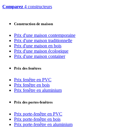
Comparez
4 constructeurs
Construction de maison
Prix d'une maison contemporaine
Prix d'une maison traditionnelle
Prix d'une maison en bois
Prix d'une maison écologique
Prix d'une maison container
Prix des fenêtres
Prix fenêtre en PVC
Prix fenêtre en bois
Prix fenêtre en aluminium
Prix des portes-fenêtres
Prix porte-fenêtre en PVC
Prix porte-fenêtre en bois
Prix porte-fenêtre en aluminium