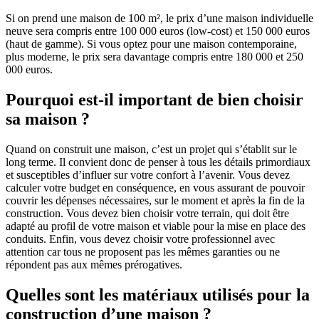
Si on prend une maison de 100 m², le prix d’une maison individuelle
neuve sera compris entre 100 000 euros (low-cost) et 150 000 euros
(haut de gamme). Si vous optez pour une maison contemporaine,
plus moderne, le prix sera davantage compris entre 180 000 et 250
000 euros.
Pourquoi est-il important de bien choisir
sa maison ?
Quand on construit une maison, c’est un projet qui s’établit sur le
long terme. Il convient donc de penser à tous les détails primordiaux
et susceptibles d’influer sur votre confort à l’avenir. Vous devez
calculer votre budget en conséquence, en vous assurant de pouvoir
couvrir les dépenses nécessaires, sur le moment et après la fin de la
construction. Vous devez bien choisir votre terrain, qui doit être
adapté au profil de votre maison et viable pour la mise en place des
conduits. Enfin, vous devez choisir votre professionnel avec
attention car tous ne proposent pas les mêmes garanties ou ne
répondent pas aux mêmes prérogatives.
Quelles sont les matériaux utilisés pour la
construction d’une maison ?