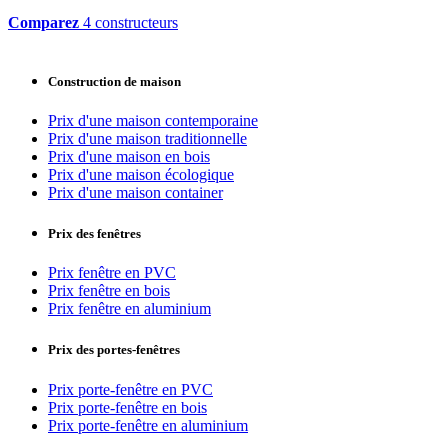
Comparez
4 constructeurs
Construction de maison
Prix d'une maison contemporaine
Prix d'une maison traditionnelle
Prix d'une maison en bois
Prix d'une maison écologique
Prix d'une maison container
Prix des fenêtres
Prix fenêtre en PVC
Prix fenêtre en bois
Prix fenêtre en aluminium
Prix des portes-fenêtres
Prix porte-fenêtre en PVC
Prix porte-fenêtre en bois
Prix porte-fenêtre en aluminium