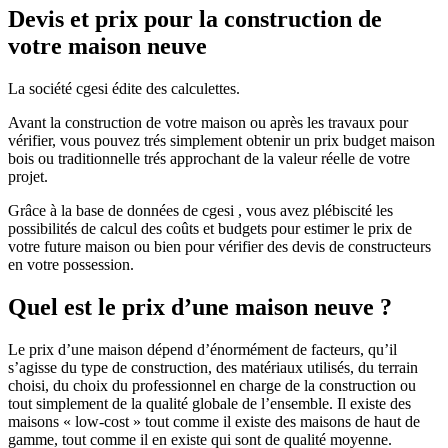
Devis et prix pour la construction de
votre maison neuve
La société cgesi édite des calculettes.
Avant la construction de votre maison ou après les travaux pour
vérifier, vous pouvez trés simplement obtenir un prix budget maison
bois ou traditionnelle trés approchant de la valeur réelle de votre
projet.
Grâce à la base de données de cgesi , vous avez plébiscité les
possibilités de calcul des coûts et budgets pour estimer le prix de
votre future maison ou bien pour vérifier des devis de constructeurs
en votre possession.
Quel est le prix d’une maison neuve ?
Le prix d’une maison dépend d’énormément de facteurs, qu’il
s’agisse du type de construction, des matériaux utilisés, du terrain
choisi, du choix du professionnel en charge de la construction ou
tout simplement de la qualité globale de l’ensemble. Il existe des
maisons « low-cost » tout comme il existe des maisons de haut de
gamme, tout comme il en existe qui sont de qualité moyenne.