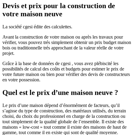
Devis et prix pour la construction de
votre maison neuve
La société cgesi édite des calculettes.
Avant la construction de votre maison ou après les travaux pour
vérifier, vous pouvez trés simplement obtenir un prix budget maison
bois ou traditionnelle trés approchant de la valeur réelle de votre
projet.
Grâce à la base de données de cgesi , vous avez plébiscité les
possibilités de calcul des coûts et budgets pour estimer le prix de
votre future maison ou bien pour vérifier des devis de constructeurs
en votre possession.
Quel est le prix d’une maison neuve ?
Le prix d’une maison dépend d’énormément de facteurs, qu’il
s’agisse du type de construction, des matériaux utilisés, du terrain
choisi, du choix du professionnel en charge de la construction ou
tout simplement de la qualité globale de l’ensemble. Il existe des
maisons « low-cost » tout comme il existe des maisons de haut de
gamme, tout comme il en existe qui sont de qualité moyenne.