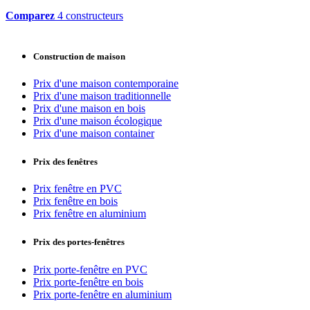
Comparez
4 constructeurs
Construction de maison
Prix d'une maison contemporaine
Prix d'une maison traditionnelle
Prix d'une maison en bois
Prix d'une maison écologique
Prix d'une maison container
Prix des fenêtres
Prix fenêtre en PVC
Prix fenêtre en bois
Prix fenêtre en aluminium
Prix des portes-fenêtres
Prix porte-fenêtre en PVC
Prix porte-fenêtre en bois
Prix porte-fenêtre en aluminium