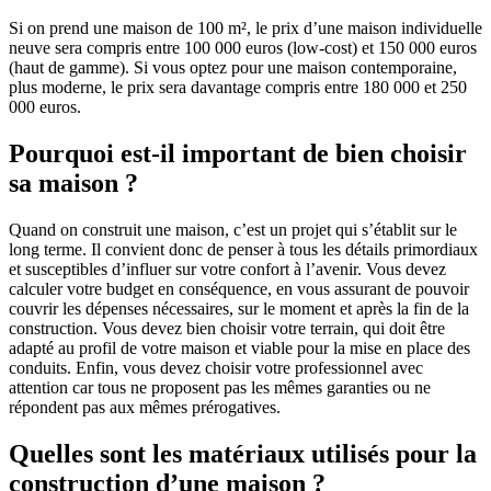
Si on prend une maison de 100 m², le prix d’une maison individuelle
neuve sera compris entre 100 000 euros (low-cost) et 150 000 euros
(haut de gamme). Si vous optez pour une maison contemporaine,
plus moderne, le prix sera davantage compris entre 180 000 et 250
000 euros.
Pourquoi est-il important de bien choisir
sa maison ?
Quand on construit une maison, c’est un projet qui s’établit sur le
long terme. Il convient donc de penser à tous les détails primordiaux
et susceptibles d’influer sur votre confort à l’avenir. Vous devez
calculer votre budget en conséquence, en vous assurant de pouvoir
couvrir les dépenses nécessaires, sur le moment et après la fin de la
construction. Vous devez bien choisir votre terrain, qui doit être
adapté au profil de votre maison et viable pour la mise en place des
conduits. Enfin, vous devez choisir votre professionnel avec
attention car tous ne proposent pas les mêmes garanties ou ne
répondent pas aux mêmes prérogatives.
Quelles sont les matériaux utilisés pour la
construction d’une maison ?