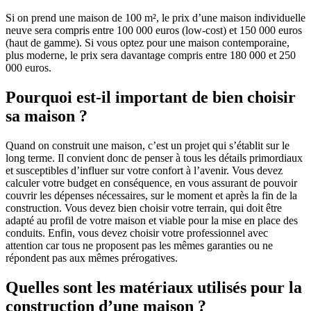
Si on prend une maison de 100 m², le prix d’une maison individuelle
neuve sera compris entre 100 000 euros (low-cost) et 150 000 euros
(haut de gamme). Si vous optez pour une maison contemporaine,
plus moderne, le prix sera davantage compris entre 180 000 et 250
000 euros.
Pourquoi est-il important de bien choisir
sa maison ?
Quand on construit une maison, c’est un projet qui s’établit sur le
long terme. Il convient donc de penser à tous les détails primordiaux
et susceptibles d’influer sur votre confort à l’avenir. Vous devez
calculer votre budget en conséquence, en vous assurant de pouvoir
couvrir les dépenses nécessaires, sur le moment et après la fin de la
construction. Vous devez bien choisir votre terrain, qui doit être
adapté au profil de votre maison et viable pour la mise en place des
conduits. Enfin, vous devez choisir votre professionnel avec
attention car tous ne proposent pas les mêmes garanties ou ne
répondent pas aux mêmes prérogatives.
Quelles sont les matériaux utilisés pour la
construction d’une maison ?