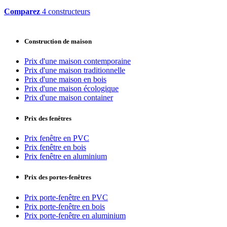
Comparez
4 constructeurs
Construction de maison
Prix d'une maison contemporaine
Prix d'une maison traditionnelle
Prix d'une maison en bois
Prix d'une maison écologique
Prix d'une maison container
Prix des fenêtres
Prix fenêtre en PVC
Prix fenêtre en bois
Prix fenêtre en aluminium
Prix des portes-fenêtres
Prix porte-fenêtre en PVC
Prix porte-fenêtre en bois
Prix porte-fenêtre en aluminium