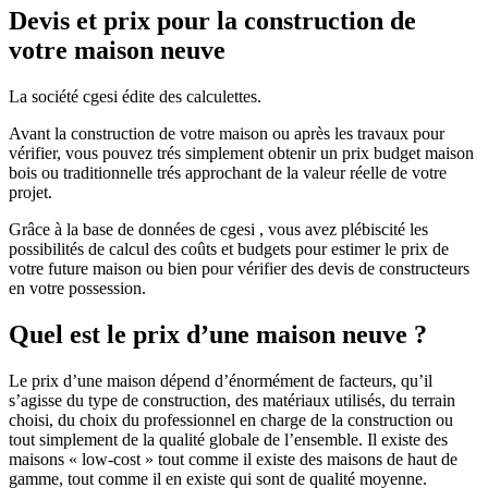
Devis et prix pour la construction de
votre maison neuve
La société cgesi édite des calculettes.
Avant la construction de votre maison ou après les travaux pour
vérifier, vous pouvez trés simplement obtenir un prix budget maison
bois ou traditionnelle trés approchant de la valeur réelle de votre
projet.
Grâce à la base de données de cgesi , vous avez plébiscité les
possibilités de calcul des coûts et budgets pour estimer le prix de
votre future maison ou bien pour vérifier des devis de constructeurs
en votre possession.
Quel est le prix d’une maison neuve ?
Le prix d’une maison dépend d’énormément de facteurs, qu’il
s’agisse du type de construction, des matériaux utilisés, du terrain
choisi, du choix du professionnel en charge de la construction ou
tout simplement de la qualité globale de l’ensemble. Il existe des
maisons « low-cost » tout comme il existe des maisons de haut de
gamme, tout comme il en existe qui sont de qualité moyenne.