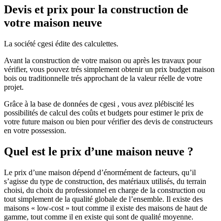
Devis et prix pour la construction de
votre maison neuve
La société cgesi édite des calculettes.
Avant la construction de votre maison ou après les travaux pour
vérifier, vous pouvez trés simplement obtenir un prix budget maison
bois ou traditionnelle trés approchant de la valeur réelle de votre
projet.
Grâce à la base de données de cgesi , vous avez plébiscité les
possibilités de calcul des coûts et budgets pour estimer le prix de
votre future maison ou bien pour vérifier des devis de constructeurs
en votre possession.
Quel est le prix d’une maison neuve ?
Le prix d’une maison dépend d’énormément de facteurs, qu’il
s’agisse du type de construction, des matériaux utilisés, du terrain
choisi, du choix du professionnel en charge de la construction ou
tout simplement de la qualité globale de l’ensemble. Il existe des
maisons « low-cost » tout comme il existe des maisons de haut de
gamme, tout comme il en existe qui sont de qualité moyenne.