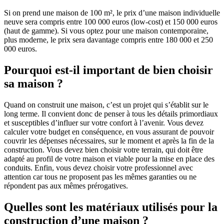
Si on prend une maison de 100 m², le prix d’une maison individuelle
neuve sera compris entre 100 000 euros (low-cost) et 150 000 euros
(haut de gamme). Si vous optez pour une maison contemporaine,
plus moderne, le prix sera davantage compris entre 180 000 et 250
000 euros.
Pourquoi est-il important de bien choisir
sa maison ?
Quand on construit une maison, c’est un projet qui s’établit sur le
long terme. Il convient donc de penser à tous les détails primordiaux
et susceptibles d’influer sur votre confort à l’avenir. Vous devez
calculer votre budget en conséquence, en vous assurant de pouvoir
couvrir les dépenses nécessaires, sur le moment et après la fin de la
construction. Vous devez bien choisir votre terrain, qui doit être
adapté au profil de votre maison et viable pour la mise en place des
conduits. Enfin, vous devez choisir votre professionnel avec
attention car tous ne proposent pas les mêmes garanties ou ne
répondent pas aux mêmes prérogatives.
Quelles sont les matériaux utilisés pour la
construction d’une maison ?