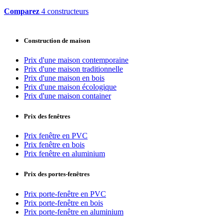
Comparez
4 constructeurs
Construction de maison
Prix d'une maison contemporaine
Prix d'une maison traditionnelle
Prix d'une maison en bois
Prix d'une maison écologique
Prix d'une maison container
Prix des fenêtres
Prix fenêtre en PVC
Prix fenêtre en bois
Prix fenêtre en aluminium
Prix des portes-fenêtres
Prix porte-fenêtre en PVC
Prix porte-fenêtre en bois
Prix porte-fenêtre en aluminium