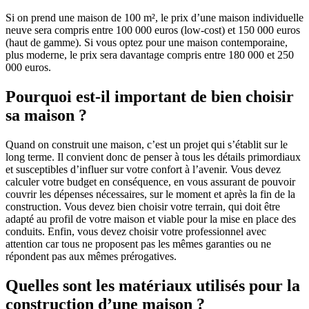
Si on prend une maison de 100 m², le prix d’une maison individuelle
neuve sera compris entre 100 000 euros (low-cost) et 150 000 euros
(haut de gamme). Si vous optez pour une maison contemporaine,
plus moderne, le prix sera davantage compris entre 180 000 et 250
000 euros.
Pourquoi est-il important de bien choisir
sa maison ?
Quand on construit une maison, c’est un projet qui s’établit sur le
long terme. Il convient donc de penser à tous les détails primordiaux
et susceptibles d’influer sur votre confort à l’avenir. Vous devez
calculer votre budget en conséquence, en vous assurant de pouvoir
couvrir les dépenses nécessaires, sur le moment et après la fin de la
construction. Vous devez bien choisir votre terrain, qui doit être
adapté au profil de votre maison et viable pour la mise en place des
conduits. Enfin, vous devez choisir votre professionnel avec
attention car tous ne proposent pas les mêmes garanties ou ne
répondent pas aux mêmes prérogatives.
Quelles sont les matériaux utilisés pour la
construction d’une maison ?