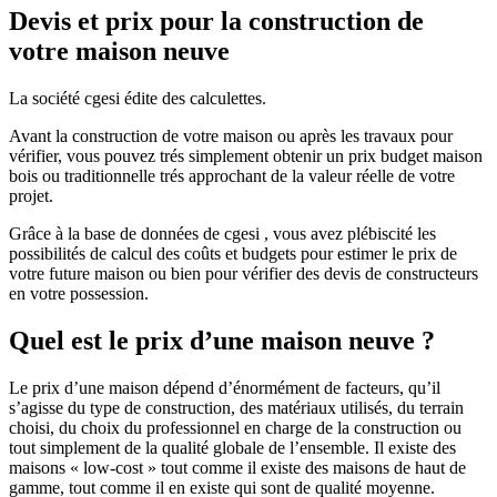
Devis et prix pour la construction de
votre maison neuve
La société cgesi édite des calculettes.
Avant la construction de votre maison ou après les travaux pour
vérifier, vous pouvez trés simplement obtenir un prix budget maison
bois ou traditionnelle trés approchant de la valeur réelle de votre
projet.
Grâce à la base de données de cgesi , vous avez plébiscité les
possibilités de calcul des coûts et budgets pour estimer le prix de
votre future maison ou bien pour vérifier des devis de constructeurs
en votre possession.
Quel est le prix d’une maison neuve ?
Le prix d’une maison dépend d’énormément de facteurs, qu’il
s’agisse du type de construction, des matériaux utilisés, du terrain
choisi, du choix du professionnel en charge de la construction ou
tout simplement de la qualité globale de l’ensemble. Il existe des
maisons « low-cost » tout comme il existe des maisons de haut de
gamme, tout comme il en existe qui sont de qualité moyenne.