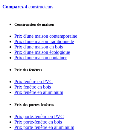
Comparez
4 constructeurs
Construction de maison
Prix d'une maison contemporaine
Prix d'une maison traditionnelle
Prix d'une maison en bois
Prix d'une maison écologique
Prix d'une maison container
Prix des fenêtres
Prix fenêtre en PVC
Prix fenêtre en bois
Prix fenêtre en aluminium
Prix des portes-fenêtres
Prix porte-fenêtre en PVC
Prix porte-fenêtre en bois
Prix porte-fenêtre en aluminium