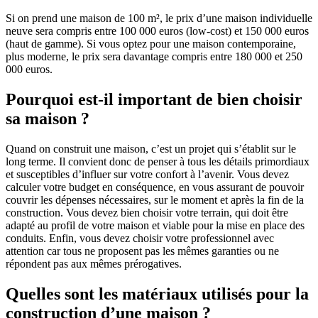
Si on prend une maison de 100 m², le prix d’une maison individuelle
neuve sera compris entre 100 000 euros (low-cost) et 150 000 euros
(haut de gamme). Si vous optez pour une maison contemporaine,
plus moderne, le prix sera davantage compris entre 180 000 et 250
000 euros.
Pourquoi est-il important de bien choisir
sa maison ?
Quand on construit une maison, c’est un projet qui s’établit sur le
long terme. Il convient donc de penser à tous les détails primordiaux
et susceptibles d’influer sur votre confort à l’avenir. Vous devez
calculer votre budget en conséquence, en vous assurant de pouvoir
couvrir les dépenses nécessaires, sur le moment et après la fin de la
construction. Vous devez bien choisir votre terrain, qui doit être
adapté au profil de votre maison et viable pour la mise en place des
conduits. Enfin, vous devez choisir votre professionnel avec
attention car tous ne proposent pas les mêmes garanties ou ne
répondent pas aux mêmes prérogatives.
Quelles sont les matériaux utilisés pour la
construction d’une maison ?