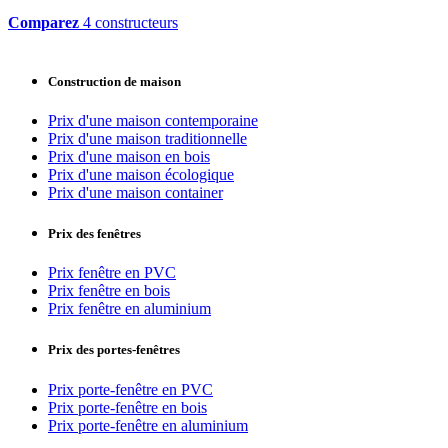
Comparez
4 constructeurs
Construction de maison
Prix d'une maison contemporaine
Prix d'une maison traditionnelle
Prix d'une maison en bois
Prix d'une maison écologique
Prix d'une maison container
Prix des fenêtres
Prix fenêtre en PVC
Prix fenêtre en bois
Prix fenêtre en aluminium
Prix des portes-fenêtres
Prix porte-fenêtre en PVC
Prix porte-fenêtre en bois
Prix porte-fenêtre en aluminium