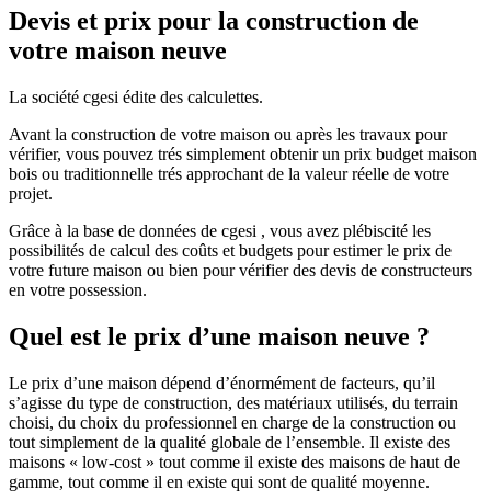
Devis et prix pour la construction de
votre maison neuve
La société cgesi édite des calculettes.
Avant la construction de votre maison ou après les travaux pour
vérifier, vous pouvez trés simplement obtenir un prix budget maison
bois ou traditionnelle trés approchant de la valeur réelle de votre
projet.
Grâce à la base de données de cgesi , vous avez plébiscité les
possibilités de calcul des coûts et budgets pour estimer le prix de
votre future maison ou bien pour vérifier des devis de constructeurs
en votre possession.
Quel est le prix d’une maison neuve ?
Le prix d’une maison dépend d’énormément de facteurs, qu’il
s’agisse du type de construction, des matériaux utilisés, du terrain
choisi, du choix du professionnel en charge de la construction ou
tout simplement de la qualité globale de l’ensemble. Il existe des
maisons « low-cost » tout comme il existe des maisons de haut de
gamme, tout comme il en existe qui sont de qualité moyenne.