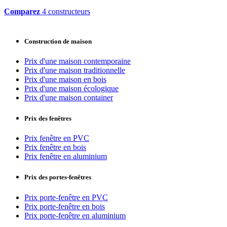
Comparez
4 constructeurs
Construction de maison
Prix d'une maison contemporaine
Prix d'une maison traditionnelle
Prix d'une maison en bois
Prix d'une maison écologique
Prix d'une maison container
Prix des fenêtres
Prix fenêtre en PVC
Prix fenêtre en bois
Prix fenêtre en aluminium
Prix des portes-fenêtres
Prix porte-fenêtre en PVC
Prix porte-fenêtre en bois
Prix porte-fenêtre en aluminium