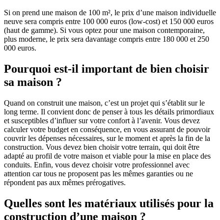
Si on prend une maison de 100 m², le prix d’une maison individuelle
neuve sera compris entre 100 000 euros (low-cost) et 150 000 euros
(haut de gamme). Si vous optez pour une maison contemporaine,
plus moderne, le prix sera davantage compris entre 180 000 et 250
000 euros.
Pourquoi est-il important de bien choisir
sa maison ?
Quand on construit une maison, c’est un projet qui s’établit sur le
long terme. Il convient donc de penser à tous les détails primordiaux
et susceptibles d’influer sur votre confort à l’avenir. Vous devez
calculer votre budget en conséquence, en vous assurant de pouvoir
couvrir les dépenses nécessaires, sur le moment et après la fin de la
construction. Vous devez bien choisir votre terrain, qui doit être
adapté au profil de votre maison et viable pour la mise en place des
conduits. Enfin, vous devez choisir votre professionnel avec
attention car tous ne proposent pas les mêmes garanties ou ne
répondent pas aux mêmes prérogatives.
Quelles sont les matériaux utilisés pour la
construction d’une maison ?