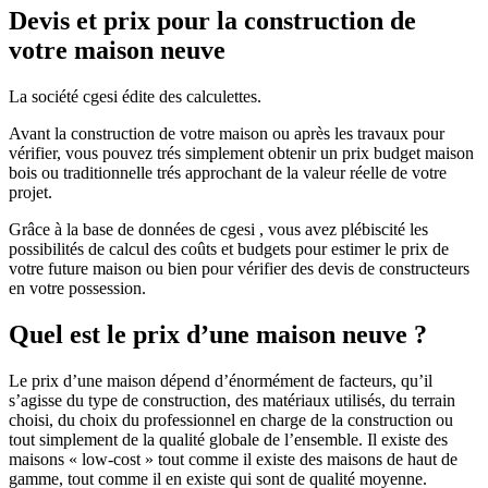
Devis et prix pour la construction de
votre maison neuve
La société cgesi édite des calculettes.
Avant la construction de votre maison ou après les travaux pour
vérifier, vous pouvez trés simplement obtenir un prix budget maison
bois ou traditionnelle trés approchant de la valeur réelle de votre
projet.
Grâce à la base de données de cgesi , vous avez plébiscité les
possibilités de calcul des coûts et budgets pour estimer le prix de
votre future maison ou bien pour vérifier des devis de constructeurs
en votre possession.
Quel est le prix d’une maison neuve ?
Le prix d’une maison dépend d’énormément de facteurs, qu’il
s’agisse du type de construction, des matériaux utilisés, du terrain
choisi, du choix du professionnel en charge de la construction ou
tout simplement de la qualité globale de l’ensemble. Il existe des
maisons « low-cost » tout comme il existe des maisons de haut de
gamme, tout comme il en existe qui sont de qualité moyenne.