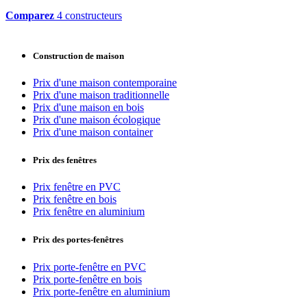
Comparez
4 constructeurs
Construction de maison
Prix d'une maison contemporaine
Prix d'une maison traditionnelle
Prix d'une maison en bois
Prix d'une maison écologique
Prix d'une maison container
Prix des fenêtres
Prix fenêtre en PVC
Prix fenêtre en bois
Prix fenêtre en aluminium
Prix des portes-fenêtres
Prix porte-fenêtre en PVC
Prix porte-fenêtre en bois
Prix porte-fenêtre en aluminium