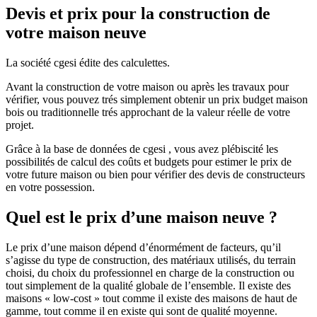
Devis et prix pour la construction de
votre maison neuve
La société cgesi édite des calculettes.
Avant la construction de votre maison ou après les travaux pour
vérifier, vous pouvez trés simplement obtenir un prix budget maison
bois ou traditionnelle trés approchant de la valeur réelle de votre
projet.
Grâce à la base de données de cgesi , vous avez plébiscité les
possibilités de calcul des coûts et budgets pour estimer le prix de
votre future maison ou bien pour vérifier des devis de constructeurs
en votre possession.
Quel est le prix d’une maison neuve ?
Le prix d’une maison dépend d’énormément de facteurs, qu’il
s’agisse du type de construction, des matériaux utilisés, du terrain
choisi, du choix du professionnel en charge de la construction ou
tout simplement de la qualité globale de l’ensemble. Il existe des
maisons « low-cost » tout comme il existe des maisons de haut de
gamme, tout comme il en existe qui sont de qualité moyenne.