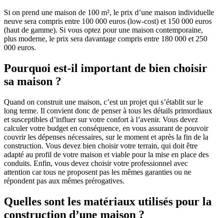
Si on prend une maison de 100 m², le prix d’une maison individuelle
neuve sera compris entre 100 000 euros (low-cost) et 150 000 euros
(haut de gamme). Si vous optez pour une maison contemporaine,
plus moderne, le prix sera davantage compris entre 180 000 et 250
000 euros.
Pourquoi est-il important de bien choisir
sa maison ?
Quand on construit une maison, c’est un projet qui s’établit sur le
long terme. Il convient donc de penser à tous les détails primordiaux
et susceptibles d’influer sur votre confort à l’avenir. Vous devez
calculer votre budget en conséquence, en vous assurant de pouvoir
couvrir les dépenses nécessaires, sur le moment et après la fin de la
construction. Vous devez bien choisir votre terrain, qui doit être
adapté au profil de votre maison et viable pour la mise en place des
conduits. Enfin, vous devez choisir votre professionnel avec
attention car tous ne proposent pas les mêmes garanties ou ne
répondent pas aux mêmes prérogatives.
Quelles sont les matériaux utilisés pour la
construction d’une maison ?