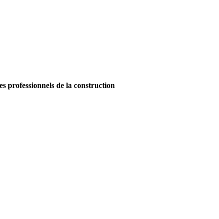
es professionnels de la construction