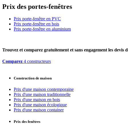
Prix des portes-fenêtres
Prix porte-fenêtre en PVC
Prix porte-fenêtre en bois
Prix porte-fenêtre en aluminium
Trouvez et comparez
gratuitement
et
sans engagement
les devis d
Comparez
4 constructeurs
Construction de maison
Prix d'une maison contemporaine
Prix d'une maison traditionnelle
Prix d'une maison en bois
Prix d'une maison écologique
Prix d'une maison container
Prix des fenêtres