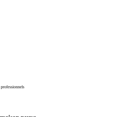
 professionnels