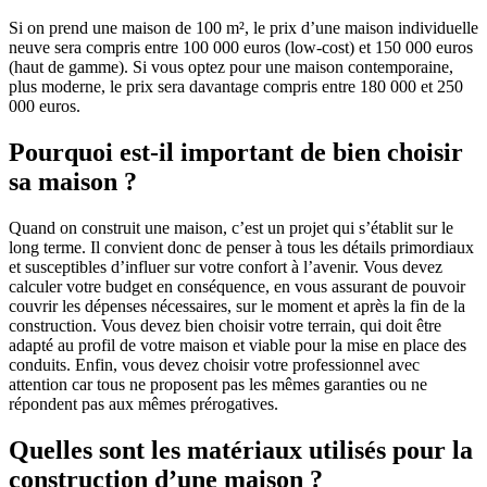
Si on prend une maison de 100 m², le prix d’une maison individuelle
neuve sera compris entre 100 000 euros (low-cost) et 150 000 euros
(haut de gamme). Si vous optez pour une maison contemporaine,
plus moderne, le prix sera davantage compris entre 180 000 et 250
000 euros.
Pourquoi est-il important de bien choisir
sa maison ?
Quand on construit une maison, c’est un projet qui s’établit sur le
long terme. Il convient donc de penser à tous les détails primordiaux
et susceptibles d’influer sur votre confort à l’avenir. Vous devez
calculer votre budget en conséquence, en vous assurant de pouvoir
couvrir les dépenses nécessaires, sur le moment et après la fin de la
construction. Vous devez bien choisir votre terrain, qui doit être
adapté au profil de votre maison et viable pour la mise en place des
conduits. Enfin, vous devez choisir votre professionnel avec
attention car tous ne proposent pas les mêmes garanties ou ne
répondent pas aux mêmes prérogatives.
Quelles sont les matériaux utilisés pour la
construction d’une maison ?