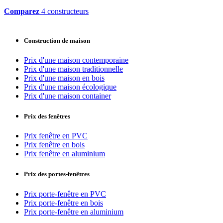
Comparez
4 constructeurs
Construction de maison
Prix d'une maison contemporaine
Prix d'une maison traditionnelle
Prix d'une maison en bois
Prix d'une maison écologique
Prix d'une maison container
Prix des fenêtres
Prix fenêtre en PVC
Prix fenêtre en bois
Prix fenêtre en aluminium
Prix des portes-fenêtres
Prix porte-fenêtre en PVC
Prix porte-fenêtre en bois
Prix porte-fenêtre en aluminium