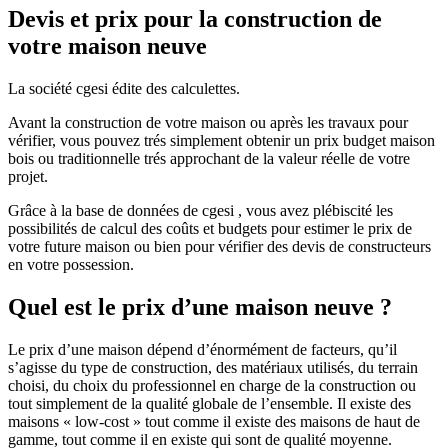
Devis et prix pour la construction de
votre maison neuve
La société cgesi édite des calculettes.
Avant la construction de votre maison ou après les travaux pour
vérifier, vous pouvez trés simplement obtenir un prix budget maison
bois ou traditionnelle trés approchant de la valeur réelle de votre
projet.
Grâce à la base de données de cgesi , vous avez plébiscité les
possibilités de calcul des coûts et budgets pour estimer le prix de
votre future maison ou bien pour vérifier des devis de constructeurs
en votre possession.
Quel est le prix d’une maison neuve ?
Le prix d’une maison dépend d’énormément de facteurs, qu’il
s’agisse du type de construction, des matériaux utilisés, du terrain
choisi, du choix du professionnel en charge de la construction ou
tout simplement de la qualité globale de l’ensemble. Il existe des
maisons « low-cost » tout comme il existe des maisons de haut de
gamme, tout comme il en existe qui sont de qualité moyenne.