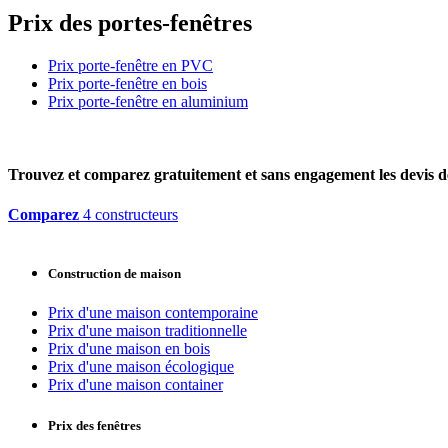
Prix des portes-fenêtres
Prix porte-fenêtre en PVC
Prix porte-fenêtre en bois
Prix porte-fenêtre en aluminium
Trouvez et comparez
gratuitement
et
sans engagement
les devis d
Comparez
4 constructeurs
Construction de maison
Prix d'une maison contemporaine
Prix d'une maison traditionnelle
Prix d'une maison en bois
Prix d'une maison écologique
Prix d'une maison container
Prix des fenêtres