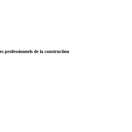
es professionnels de la construction