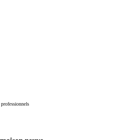
 professionnels