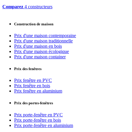
Comparez
4 constructeurs
Construction de maison
Prix d'une maison contemporaine
Prix d'une maison traditionnelle
Prix d'une maison en bois
Prix d'une maison écologique
Prix d'une maison container
Prix des fenêtres
Prix fenêtre en PVC
Prix fenêtre en bois
Prix fenêtre en aluminium
Prix des portes-fenêtres
Prix porte-fenêtre en PVC
Prix porte-fenêtre en bois
Prix porte-fenêtre en aluminium