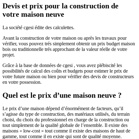
Devis et prix pour la construction de
votre maison neuve
La société cgesi édite des calculettes.
Avant la construction de votre maison ou après les travaux pour
vérifier, vous pouvez trés simplement obtenir un prix budget maison
bois ou traditionnelle trés approchant de la valeur réelle de votre
projet.
Grâce à la base de données de cgesi , vous avez plébiscité les
possibilités de calcul des coûts et budgets pour estimer le prix de
votre future maison ou bien pour vérifier des devis de constructeurs
en votre possession.
Quel est le prix d’une maison neuve ?
Le prix d’une maison dépend d’énormément de facteurs, qu’il
s’agisse du type de construction, des matériaux utilisés, du terrain
choisi, du choix du professionnel en charge de la construction ou
tout simplement de la qualité globale de l’ensemble. Il existe des
maisons « low-cost » tout comme il existe des maisons de haut de
gamme, tout comme il en existe qui sont de qualité moyenne.