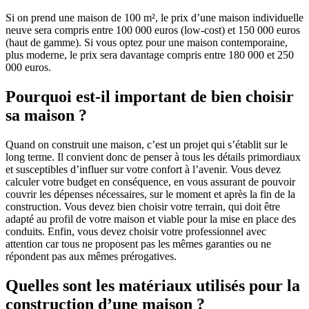
Si on prend une maison de 100 m², le prix d’une maison individuelle
neuve sera compris entre 100 000 euros (low-cost) et 150 000 euros
(haut de gamme). Si vous optez pour une maison contemporaine,
plus moderne, le prix sera davantage compris entre 180 000 et 250
000 euros.
Pourquoi est-il important de bien choisir
sa maison ?
Quand on construit une maison, c’est un projet qui s’établit sur le
long terme. Il convient donc de penser à tous les détails primordiaux
et susceptibles d’influer sur votre confort à l’avenir. Vous devez
calculer votre budget en conséquence, en vous assurant de pouvoir
couvrir les dépenses nécessaires, sur le moment et après la fin de la
construction. Vous devez bien choisir votre terrain, qui doit être
adapté au profil de votre maison et viable pour la mise en place des
conduits. Enfin, vous devez choisir votre professionnel avec
attention car tous ne proposent pas les mêmes garanties ou ne
répondent pas aux mêmes prérogatives.
Quelles sont les matériaux utilisés pour la
construction d’une maison ?