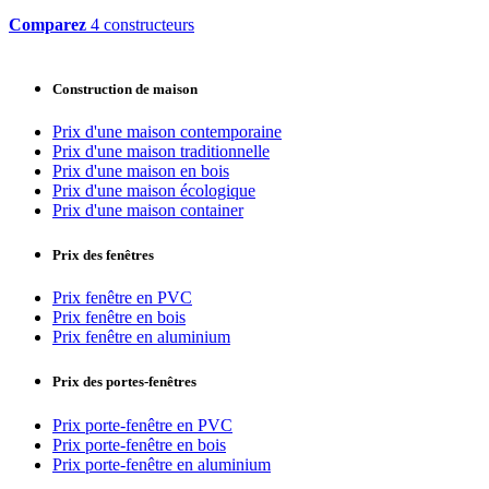
Comparez
4 constructeurs
Construction de maison
Prix d'une maison contemporaine
Prix d'une maison traditionnelle
Prix d'une maison en bois
Prix d'une maison écologique
Prix d'une maison container
Prix des fenêtres
Prix fenêtre en PVC
Prix fenêtre en bois
Prix fenêtre en aluminium
Prix des portes-fenêtres
Prix porte-fenêtre en PVC
Prix porte-fenêtre en bois
Prix porte-fenêtre en aluminium