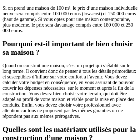
Si on prend une maison de 100 m², le prix d’une maison individuelle
neuve sera compris entre 100 000 euros (low-cost) et 150 000 euros
(haut de gamme). Si vous optez pour une maison contemporaine,
plus moderne, le prix sera davantage compris entre 180 000 et 250
000 euros.
Pourquoi est-il important de bien choisir
sa maison ?
Quand on construit une maison, c’est un projet qui s’établit sur le
long terme. Il convient donc de penser à tous les détails primordiaux
et susceptibles d’influer sur votre confort à l’avenir. Vous devez
calculer votre budget en conséquence, en vous assurant de pouvoir
couvrir les dépenses nécessaires, sur le moment et après la fin de la
construction. Vous devez bien choisir votre terrain, qui doit être
adapté au profil de votre maison et viable pour la mise en place des
conduits. Enfin, vous devez choisir votre professionnel avec
attention car tous ne proposent pas les mêmes garanties ou ne
répondent pas aux mêmes prérogatives.
Quelles sont les matériaux utilisés pour la
construction d’une maison ?