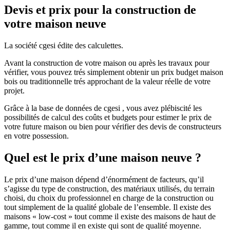
Devis et prix pour la construction de
votre maison neuve
La société cgesi édite des calculettes.
Avant la construction de votre maison ou après les travaux pour
vérifier, vous pouvez trés simplement obtenir un prix budget maison
bois ou traditionnelle trés approchant de la valeur réelle de votre
projet.
Grâce à la base de données de cgesi , vous avez plébiscité les
possibilités de calcul des coûts et budgets pour estimer le prix de
votre future maison ou bien pour vérifier des devis de constructeurs
en votre possession.
Quel est le prix d’une maison neuve ?
Le prix d’une maison dépend d’énormément de facteurs, qu’il
s’agisse du type de construction, des matériaux utilisés, du terrain
choisi, du choix du professionnel en charge de la construction ou
tout simplement de la qualité globale de l’ensemble. Il existe des
maisons « low-cost » tout comme il existe des maisons de haut de
gamme, tout comme il en existe qui sont de qualité moyenne.