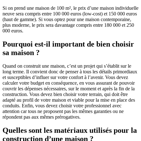
Si on prend une maison de 100 m², le prix d’une maison individuelle
neuve sera compris entre 100 000 euros (low-cost) et 150 000 euros
(haut de gamme). Si vous optez pour une maison contemporaine,
plus moderne, le prix sera davantage compris entre 180 000 et 250
000 euros.
Pourquoi est-il important de bien choisir
sa maison ?
Quand on construit une maison, c’est un projet qui s’établit sur le
long terme. Il convient donc de penser à tous les détails primordiaux
et susceptibles d’influer sur votre confort à l’avenir. Vous devez
calculer votre budget en conséquence, en vous assurant de pouvoir
couvrir les dépenses nécessaires, sur le moment et après la fin de la
construction. Vous devez bien choisir votre terrain, qui doit être
adapté au profil de votre maison et viable pour la mise en place des
conduits. Enfin, vous devez choisir votre professionnel avec
attention car tous ne proposent pas les mêmes garanties ou ne
répondent pas aux mêmes prérogatives.
Quelles sont les matériaux utilisés pour la
construction d’une maison ?