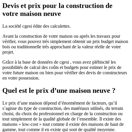
Devis et prix pour la construction de
votre maison neuve
La société cgesi édite des calculettes.
Avant la construction de votre maison ou après les travaux pour
vérifier, vous pouvez trés simplement obtenir un prix budget maison
bois ou traditionnelle trés approchant de la valeur réelle de votre
projet.
Grâce à la base de données de cgesi , vous avez plébiscité les
possibilités de calcul des coûts et budgets pour estimer le prix de
votre future maison ou bien pour vérifier des devis de constructeurs
en votre possession.
Quel est le prix d’une maison neuve ?
Le prix d’une maison dépend d’énormément de facteurs, qu’il
s’agisse du type de construction, des matériaux utilisés, du terrain
choisi, du choix du professionnel en charge de la construction ou
tout simplement de la qualité globale de l’ensemble. Il existe des
maisons « low-cost » tout comme il existe des maisons de haut de
gamme, tout comme il en existe qui sont de qualité moyenne.