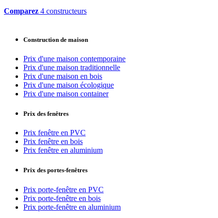
Comparez
4 constructeurs
Construction de maison
Prix d'une maison contemporaine
Prix d'une maison traditionnelle
Prix d'une maison en bois
Prix d'une maison écologique
Prix d'une maison container
Prix des fenêtres
Prix fenêtre en PVC
Prix fenêtre en bois
Prix fenêtre en aluminium
Prix des portes-fenêtres
Prix porte-fenêtre en PVC
Prix porte-fenêtre en bois
Prix porte-fenêtre en aluminium