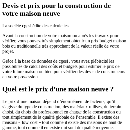
Devis et prix pour la construction de
votre maison neuve
La société cgesi édite des calculettes.
Avant la construction de votre maison ou après les travaux pour
vérifier, vous pouvez trés simplement obtenir un prix budget maison
bois ou traditionnelle trés approchant de la valeur réelle de votre
projet.
Grâce à la base de données de cgesi , vous avez plébiscité les
possibilités de calcul des coûts et budgets pour estimer le prix de
votre future maison ou bien pour vérifier des devis de constructeurs
en votre possession.
Quel est le prix d’une maison neuve ?
Le prix d’une maison dépend d’énormément de facteurs, qu’il
s’agisse du type de construction, des matériaux utilisés, du terrain
choisi, du choix du professionnel en charge de la construction ou
tout simplement de la qualité globale de l’ensemble. Il existe des
maisons « low-cost » tout comme il existe des maisons de haut de
gamme, tout comme il en existe qui sont de qualité moyenne.