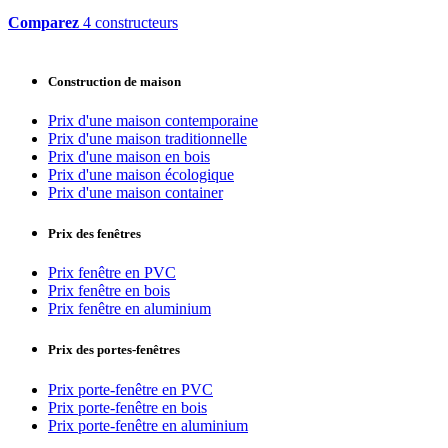
Comparez
4 constructeurs
Construction de maison
Prix d'une maison contemporaine
Prix d'une maison traditionnelle
Prix d'une maison en bois
Prix d'une maison écologique
Prix d'une maison container
Prix des fenêtres
Prix fenêtre en PVC
Prix fenêtre en bois
Prix fenêtre en aluminium
Prix des portes-fenêtres
Prix porte-fenêtre en PVC
Prix porte-fenêtre en bois
Prix porte-fenêtre en aluminium