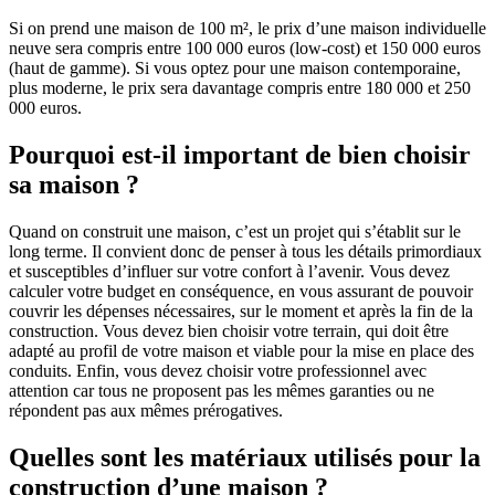
Si on prend une maison de 100 m², le prix d’une maison individuelle
neuve sera compris entre 100 000 euros (low-cost) et 150 000 euros
(haut de gamme). Si vous optez pour une maison contemporaine,
plus moderne, le prix sera davantage compris entre 180 000 et 250
000 euros.
Pourquoi est-il important de bien choisir
sa maison ?
Quand on construit une maison, c’est un projet qui s’établit sur le
long terme. Il convient donc de penser à tous les détails primordiaux
et susceptibles d’influer sur votre confort à l’avenir. Vous devez
calculer votre budget en conséquence, en vous assurant de pouvoir
couvrir les dépenses nécessaires, sur le moment et après la fin de la
construction. Vous devez bien choisir votre terrain, qui doit être
adapté au profil de votre maison et viable pour la mise en place des
conduits. Enfin, vous devez choisir votre professionnel avec
attention car tous ne proposent pas les mêmes garanties ou ne
répondent pas aux mêmes prérogatives.
Quelles sont les matériaux utilisés pour la
construction d’une maison ?