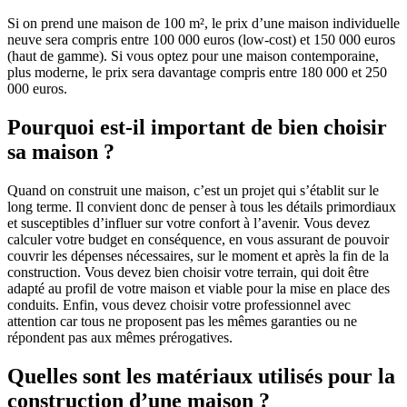
Si on prend une maison de 100 m², le prix d’une maison individuelle
neuve sera compris entre 100 000 euros (low-cost) et 150 000 euros
(haut de gamme). Si vous optez pour une maison contemporaine,
plus moderne, le prix sera davantage compris entre 180 000 et 250
000 euros.
Pourquoi est-il important de bien choisir
sa maison ?
Quand on construit une maison, c’est un projet qui s’établit sur le
long terme. Il convient donc de penser à tous les détails primordiaux
et susceptibles d’influer sur votre confort à l’avenir. Vous devez
calculer votre budget en conséquence, en vous assurant de pouvoir
couvrir les dépenses nécessaires, sur le moment et après la fin de la
construction. Vous devez bien choisir votre terrain, qui doit être
adapté au profil de votre maison et viable pour la mise en place des
conduits. Enfin, vous devez choisir votre professionnel avec
attention car tous ne proposent pas les mêmes garanties ou ne
répondent pas aux mêmes prérogatives.
Quelles sont les matériaux utilisés pour la
construction d’une maison ?