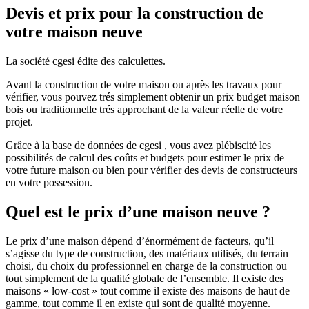
Devis et prix pour la construction de
votre maison neuve
La société cgesi édite des calculettes.
Avant la construction de votre maison ou après les travaux pour
vérifier, vous pouvez trés simplement obtenir un prix budget maison
bois ou traditionnelle trés approchant de la valeur réelle de votre
projet.
Grâce à la base de données de cgesi , vous avez plébiscité les
possibilités de calcul des coûts et budgets pour estimer le prix de
votre future maison ou bien pour vérifier des devis de constructeurs
en votre possession.
Quel est le prix d’une maison neuve ?
Le prix d’une maison dépend d’énormément de facteurs, qu’il
s’agisse du type de construction, des matériaux utilisés, du terrain
choisi, du choix du professionnel en charge de la construction ou
tout simplement de la qualité globale de l’ensemble. Il existe des
maisons « low-cost » tout comme il existe des maisons de haut de
gamme, tout comme il en existe qui sont de qualité moyenne.