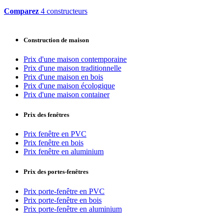
Comparez
4 constructeurs
Construction de maison
Prix d'une maison contemporaine
Prix d'une maison traditionnelle
Prix d'une maison en bois
Prix d'une maison écologique
Prix d'une maison container
Prix des fenêtres
Prix fenêtre en PVC
Prix fenêtre en bois
Prix fenêtre en aluminium
Prix des portes-fenêtres
Prix porte-fenêtre en PVC
Prix porte-fenêtre en bois
Prix porte-fenêtre en aluminium