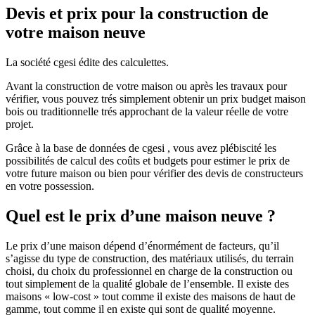
Devis et prix pour la construction de
votre maison neuve
La société cgesi édite des calculettes.
Avant la construction de votre maison ou après les travaux pour
vérifier, vous pouvez trés simplement obtenir un prix budget maison
bois ou traditionnelle trés approchant de la valeur réelle de votre
projet.
Grâce à la base de données de cgesi , vous avez plébiscité les
possibilités de calcul des coûts et budgets pour estimer le prix de
votre future maison ou bien pour vérifier des devis de constructeurs
en votre possession.
Quel est le prix d’une maison neuve ?
Le prix d’une maison dépend d’énormément de facteurs, qu’il
s’agisse du type de construction, des matériaux utilisés, du terrain
choisi, du choix du professionnel en charge de la construction ou
tout simplement de la qualité globale de l’ensemble. Il existe des
maisons « low-cost » tout comme il existe des maisons de haut de
gamme, tout comme il en existe qui sont de qualité moyenne.