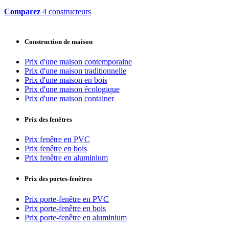
Comparez
4 constructeurs
Construction de maison
Prix d'une maison contemporaine
Prix d'une maison traditionnelle
Prix d'une maison en bois
Prix d'une maison écologique
Prix d'une maison container
Prix des fenêtres
Prix fenêtre en PVC
Prix fenêtre en bois
Prix fenêtre en aluminium
Prix des portes-fenêtres
Prix porte-fenêtre en PVC
Prix porte-fenêtre en bois
Prix porte-fenêtre en aluminium