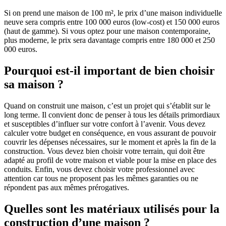
Si on prend une maison de 100 m², le prix d’une maison individuelle
neuve sera compris entre 100 000 euros (low-cost) et 150 000 euros
(haut de gamme). Si vous optez pour une maison contemporaine,
plus moderne, le prix sera davantage compris entre 180 000 et 250
000 euros.
Pourquoi est-il important de bien choisir
sa maison ?
Quand on construit une maison, c’est un projet qui s’établit sur le
long terme. Il convient donc de penser à tous les détails primordiaux
et susceptibles d’influer sur votre confort à l’avenir. Vous devez
calculer votre budget en conséquence, en vous assurant de pouvoir
couvrir les dépenses nécessaires, sur le moment et après la fin de la
construction. Vous devez bien choisir votre terrain, qui doit être
adapté au profil de votre maison et viable pour la mise en place des
conduits. Enfin, vous devez choisir votre professionnel avec
attention car tous ne proposent pas les mêmes garanties ou ne
répondent pas aux mêmes prérogatives.
Quelles sont les matériaux utilisés pour la
construction d’une maison ?