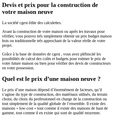
Devis et prix pour la construction de
votre maison neuve
La société cgesi édite des calculettes.
Avant la construction de votre maison ou après les travaux pour
vérifier, vous pouvez trés simplement obtenir un prix budget maison
bois ou traditionnelle trés approchant de la valeur réelle de votre
projet.
Grâce à la base de données de cgesi , vous avez plébiscité les
possibilités de calcul des coûts et budgets pour estimer le prix de
votre future maison ou bien pour vérifier des devis de constructeurs
en votre possession.
Quel est le prix d’une maison neuve ?
Le prix d’une maison dépend d’énormément de facteurs, qu’il
s’agisse du type de construction, des matériaux utilisés, du terrain
choisi, du choix du professionnel en charge de la construction ou
tout simplement de la qualité globale de l’ensemble. Il existe des
maisons « low-cost » tout comme il existe des maisons de haut de
gamme, tout comme il en existe qui sont de qualité moyenne.