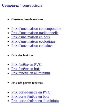
Comparez
4 constructeurs
Construction de maison
Prix d'une maison contemporaine
Prix d'une maison traditionnelle
Prix d'une maison en bois
Prix d'une maison écologique
Prix d'une maison container
Prix des fenêtres
Prix fenêtre en PVC
Prix fenêtre en bois
Prix fenêtre en aluminium
Prix des portes-fenêtres
Prix porte-fenêtre en PVC
Prix porte-fenêtre en bois
Prix porte-fenêtre en aluminium