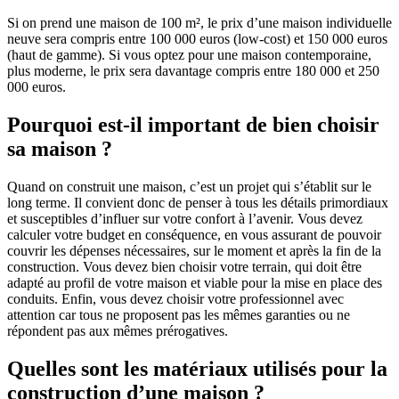
Si on prend une maison de 100 m², le prix d’une maison individuelle
neuve sera compris entre 100 000 euros (low-cost) et 150 000 euros
(haut de gamme). Si vous optez pour une maison contemporaine,
plus moderne, le prix sera davantage compris entre 180 000 et 250
000 euros.
Pourquoi est-il important de bien choisir
sa maison ?
Quand on construit une maison, c’est un projet qui s’établit sur le
long terme. Il convient donc de penser à tous les détails primordiaux
et susceptibles d’influer sur votre confort à l’avenir. Vous devez
calculer votre budget en conséquence, en vous assurant de pouvoir
couvrir les dépenses nécessaires, sur le moment et après la fin de la
construction. Vous devez bien choisir votre terrain, qui doit être
adapté au profil de votre maison et viable pour la mise en place des
conduits. Enfin, vous devez choisir votre professionnel avec
attention car tous ne proposent pas les mêmes garanties ou ne
répondent pas aux mêmes prérogatives.
Quelles sont les matériaux utilisés pour la
construction d’une maison ?