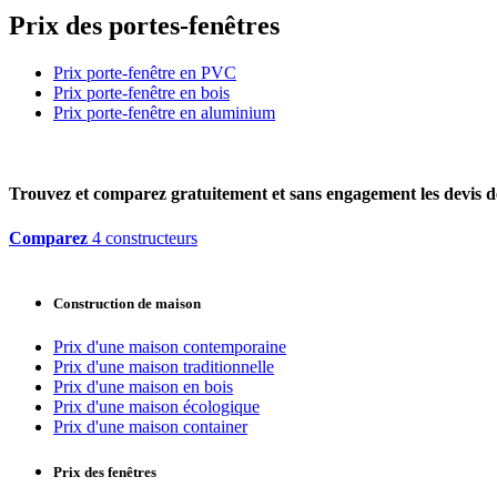
Prix des portes-fenêtres
Prix porte-fenêtre en PVC
Prix porte-fenêtre en bois
Prix porte-fenêtre en aluminium
Trouvez et comparez
gratuitement
et
sans engagement
les devis d
Comparez
4 constructeurs
Construction de maison
Prix d'une maison contemporaine
Prix d'une maison traditionnelle
Prix d'une maison en bois
Prix d'une maison écologique
Prix d'une maison container
Prix des fenêtres