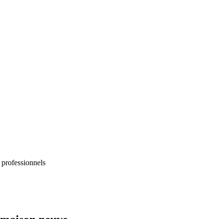
 professionnels