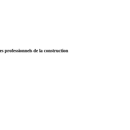
es professionnels de la construction