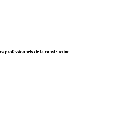
es professionnels de la construction