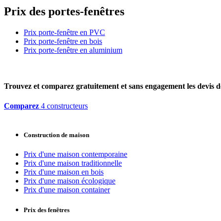
Prix des portes-fenêtres
Prix porte-fenêtre en PVC
Prix porte-fenêtre en bois
Prix porte-fenêtre en aluminium
Trouvez et comparez
gratuitement
et
sans engagement
les devis d
Comparez
4 constructeurs
Construction de maison
Prix d'une maison contemporaine
Prix d'une maison traditionnelle
Prix d'une maison en bois
Prix d'une maison écologique
Prix d'une maison container
Prix des fenêtres