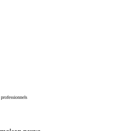
 professionnels