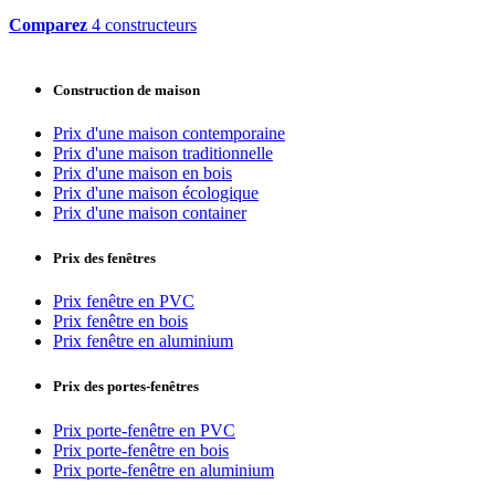
Comparez
4 constructeurs
Construction de maison
Prix d'une maison contemporaine
Prix d'une maison traditionnelle
Prix d'une maison en bois
Prix d'une maison écologique
Prix d'une maison container
Prix des fenêtres
Prix fenêtre en PVC
Prix fenêtre en bois
Prix fenêtre en aluminium
Prix des portes-fenêtres
Prix porte-fenêtre en PVC
Prix porte-fenêtre en bois
Prix porte-fenêtre en aluminium