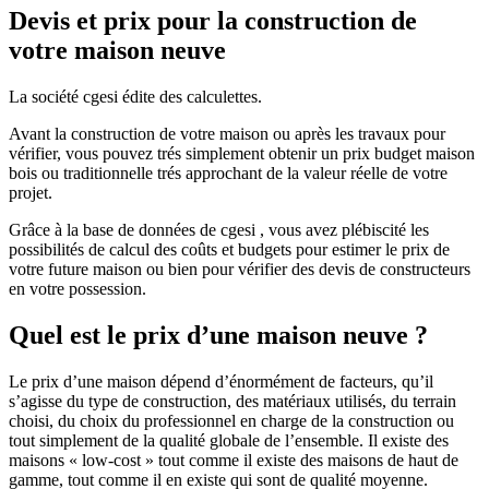
Devis et prix pour la construction de
votre maison neuve
La société cgesi édite des calculettes.
Avant la construction de votre maison ou après les travaux pour
vérifier, vous pouvez trés simplement obtenir un prix budget maison
bois ou traditionnelle trés approchant de la valeur réelle de votre
projet.
Grâce à la base de données de cgesi , vous avez plébiscité les
possibilités de calcul des coûts et budgets pour estimer le prix de
votre future maison ou bien pour vérifier des devis de constructeurs
en votre possession.
Quel est le prix d’une maison neuve ?
Le prix d’une maison dépend d’énormément de facteurs, qu’il
s’agisse du type de construction, des matériaux utilisés, du terrain
choisi, du choix du professionnel en charge de la construction ou
tout simplement de la qualité globale de l’ensemble. Il existe des
maisons « low-cost » tout comme il existe des maisons de haut de
gamme, tout comme il en existe qui sont de qualité moyenne.