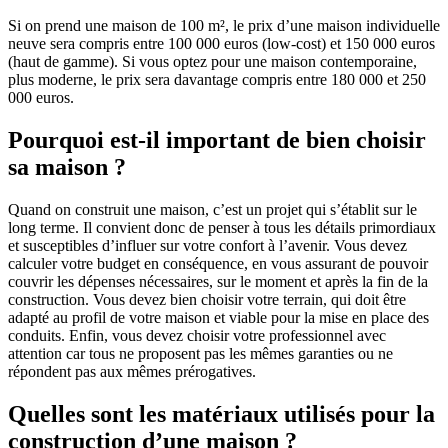
Si on prend une maison de 100 m², le prix d’une maison individuelle
neuve sera compris entre 100 000 euros (low-cost) et 150 000 euros
(haut de gamme). Si vous optez pour une maison contemporaine,
plus moderne, le prix sera davantage compris entre 180 000 et 250
000 euros.
Pourquoi est-il important de bien choisir
sa maison ?
Quand on construit une maison, c’est un projet qui s’établit sur le
long terme. Il convient donc de penser à tous les détails primordiaux
et susceptibles d’influer sur votre confort à l’avenir. Vous devez
calculer votre budget en conséquence, en vous assurant de pouvoir
couvrir les dépenses nécessaires, sur le moment et après la fin de la
construction. Vous devez bien choisir votre terrain, qui doit être
adapté au profil de votre maison et viable pour la mise en place des
conduits. Enfin, vous devez choisir votre professionnel avec
attention car tous ne proposent pas les mêmes garanties ou ne
répondent pas aux mêmes prérogatives.
Quelles sont les matériaux utilisés pour la
construction d’une maison ?