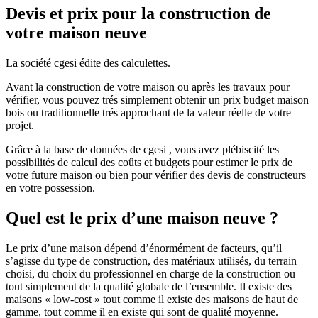
Devis et prix pour la construction de
votre maison neuve
La société cgesi édite des calculettes.
Avant la construction de votre maison ou après les travaux pour
vérifier, vous pouvez trés simplement obtenir un prix budget maison
bois ou traditionnelle trés approchant de la valeur réelle de votre
projet.
Grâce à la base de données de cgesi , vous avez plébiscité les
possibilités de calcul des coûts et budgets pour estimer le prix de
votre future maison ou bien pour vérifier des devis de constructeurs
en votre possession.
Quel est le prix d’une maison neuve ?
Le prix d’une maison dépend d’énormément de facteurs, qu’il
s’agisse du type de construction, des matériaux utilisés, du terrain
choisi, du choix du professionnel en charge de la construction ou
tout simplement de la qualité globale de l’ensemble. Il existe des
maisons « low-cost » tout comme il existe des maisons de haut de
gamme, tout comme il en existe qui sont de qualité moyenne.