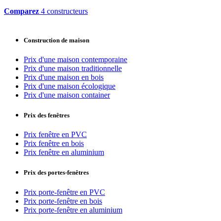
Comparez
4 constructeurs
Construction de maison
Prix d'une maison contemporaine
Prix d'une maison traditionnelle
Prix d'une maison en bois
Prix d'une maison écologique
Prix d'une maison container
Prix des fenêtres
Prix fenêtre en PVC
Prix fenêtre en bois
Prix fenêtre en aluminium
Prix des portes-fenêtres
Prix porte-fenêtre en PVC
Prix porte-fenêtre en bois
Prix porte-fenêtre en aluminium