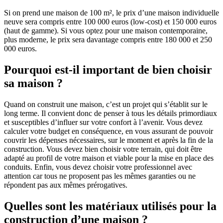
Si on prend une maison de 100 m², le prix d’une maison individuelle
neuve sera compris entre 100 000 euros (low-cost) et 150 000 euros
(haut de gamme). Si vous optez pour une maison contemporaine,
plus moderne, le prix sera davantage compris entre 180 000 et 250
000 euros.
Pourquoi est-il important de bien choisir
sa maison ?
Quand on construit une maison, c’est un projet qui s’établit sur le
long terme. Il convient donc de penser à tous les détails primordiaux
et susceptibles d’influer sur votre confort à l’avenir. Vous devez
calculer votre budget en conséquence, en vous assurant de pouvoir
couvrir les dépenses nécessaires, sur le moment et après la fin de la
construction. Vous devez bien choisir votre terrain, qui doit être
adapté au profil de votre maison et viable pour la mise en place des
conduits. Enfin, vous devez choisir votre professionnel avec
attention car tous ne proposent pas les mêmes garanties ou ne
répondent pas aux mêmes prérogatives.
Quelles sont les matériaux utilisés pour la
construction d’une maison ?