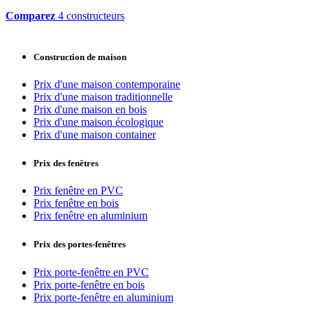
Comparez
4 constructeurs
Construction de maison
Prix d'une maison contemporaine
Prix d'une maison traditionnelle
Prix d'une maison en bois
Prix d'une maison écologique
Prix d'une maison container
Prix des fenêtres
Prix fenêtre en PVC
Prix fenêtre en bois
Prix fenêtre en aluminium
Prix des portes-fenêtres
Prix porte-fenêtre en PVC
Prix porte-fenêtre en bois
Prix porte-fenêtre en aluminium