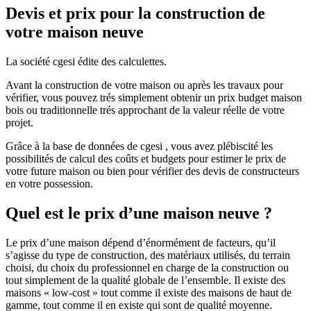
Devis et prix pour la construction de
votre maison neuve
La société cgesi édite des calculettes.
Avant la construction de votre maison ou après les travaux pour
vérifier, vous pouvez trés simplement obtenir un prix budget maison
bois ou traditionnelle trés approchant de la valeur réelle de votre
projet.
Grâce à la base de données de cgesi , vous avez plébiscité les
possibilités de calcul des coûts et budgets pour estimer le prix de
votre future maison ou bien pour vérifier des devis de constructeurs
en votre possession.
Quel est le prix d’une maison neuve ?
Le prix d’une maison dépend d’énormément de facteurs, qu’il
s’agisse du type de construction, des matériaux utilisés, du terrain
choisi, du choix du professionnel en charge de la construction ou
tout simplement de la qualité globale de l’ensemble. Il existe des
maisons « low-cost » tout comme il existe des maisons de haut de
gamme, tout comme il en existe qui sont de qualité moyenne.