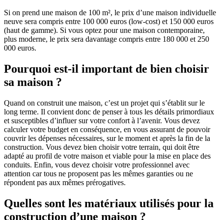
Si on prend une maison de 100 m², le prix d’une maison individuelle
neuve sera compris entre 100 000 euros (low-cost) et 150 000 euros
(haut de gamme). Si vous optez pour une maison contemporaine,
plus moderne, le prix sera davantage compris entre 180 000 et 250
000 euros.
Pourquoi est-il important de bien choisir
sa maison ?
Quand on construit une maison, c’est un projet qui s’établit sur le
long terme. Il convient donc de penser à tous les détails primordiaux
et susceptibles d’influer sur votre confort à l’avenir. Vous devez
calculer votre budget en conséquence, en vous assurant de pouvoir
couvrir les dépenses nécessaires, sur le moment et après la fin de la
construction. Vous devez bien choisir votre terrain, qui doit être
adapté au profil de votre maison et viable pour la mise en place des
conduits. Enfin, vous devez choisir votre professionnel avec
attention car tous ne proposent pas les mêmes garanties ou ne
répondent pas aux mêmes prérogatives.
Quelles sont les matériaux utilisés pour la
construction d’une maison ?