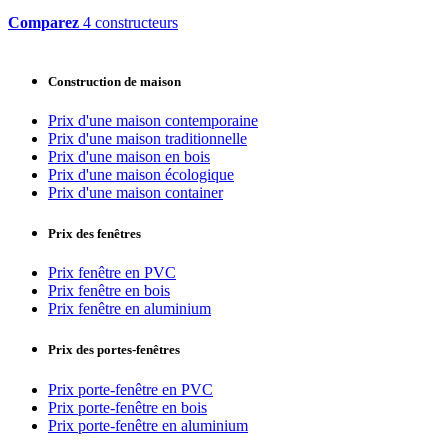
Comparez
4 constructeurs
Construction de maison
Prix d'une maison contemporaine
Prix d'une maison traditionnelle
Prix d'une maison en bois
Prix d'une maison écologique
Prix d'une maison container
Prix des fenêtres
Prix fenêtre en PVC
Prix fenêtre en bois
Prix fenêtre en aluminium
Prix des portes-fenêtres
Prix porte-fenêtre en PVC
Prix porte-fenêtre en bois
Prix porte-fenêtre en aluminium