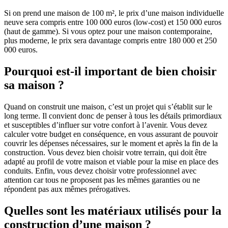
Si on prend une maison de 100 m², le prix d’une maison individuelle
neuve sera compris entre 100 000 euros (low-cost) et 150 000 euros
(haut de gamme). Si vous optez pour une maison contemporaine,
plus moderne, le prix sera davantage compris entre 180 000 et 250
000 euros.
Pourquoi est-il important de bien choisir
sa maison ?
Quand on construit une maison, c’est un projet qui s’établit sur le
long terme. Il convient donc de penser à tous les détails primordiaux
et susceptibles d’influer sur votre confort à l’avenir. Vous devez
calculer votre budget en conséquence, en vous assurant de pouvoir
couvrir les dépenses nécessaires, sur le moment et après la fin de la
construction. Vous devez bien choisir votre terrain, qui doit être
adapté au profil de votre maison et viable pour la mise en place des
conduits. Enfin, vous devez choisir votre professionnel avec
attention car tous ne proposent pas les mêmes garanties ou ne
répondent pas aux mêmes prérogatives.
Quelles sont les matériaux utilisés pour la
construction d’une maison ?