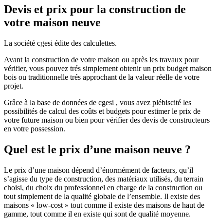
Devis et prix pour la construction de
votre maison neuve
La société cgesi édite des calculettes.
Avant la construction de votre maison ou après les travaux pour
vérifier, vous pouvez trés simplement obtenir un prix budget maison
bois ou traditionnelle trés approchant de la valeur réelle de votre
projet.
Grâce à la base de données de cgesi , vous avez plébiscité les
possibilités de calcul des coûts et budgets pour estimer le prix de
votre future maison ou bien pour vérifier des devis de constructeurs
en votre possession.
Quel est le prix d’une maison neuve ?
Le prix d’une maison dépend d’énormément de facteurs, qu’il
s’agisse du type de construction, des matériaux utilisés, du terrain
choisi, du choix du professionnel en charge de la construction ou
tout simplement de la qualité globale de l’ensemble. Il existe des
maisons « low-cost » tout comme il existe des maisons de haut de
gamme, tout comme il en existe qui sont de qualité moyenne.