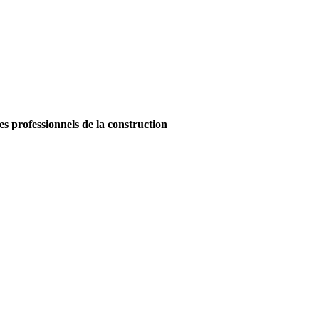
es professionnels de la construction