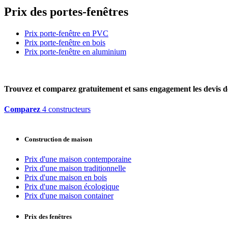
Prix des portes-fenêtres
Prix porte-fenêtre en PVC
Prix porte-fenêtre en bois
Prix porte-fenêtre en aluminium
Trouvez et comparez
gratuitement
et
sans engagement
les devis d
Comparez
4 constructeurs
Construction de maison
Prix d'une maison contemporaine
Prix d'une maison traditionnelle
Prix d'une maison en bois
Prix d'une maison écologique
Prix d'une maison container
Prix des fenêtres