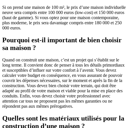
Si on prend une maison de 100 m², le prix d’une maison individuelle
neuve sera compris entre 100 000 euros (low-cost) et 150 000 euros
(haut de gamme). Si vous optez pour une maison contemporaine,
plus moderne, le prix sera davantage compris entre 180 000 et 250
000 euros.
Pourquoi est-il important de bien choisir
sa maison ?
Quand on construit une maison, c’est un projet qui s’établit sur le
long terme. Il convient donc de penser à tous les détails primordiaux
et susceptibles d’influer sur votre confort à l’avenir. Vous devez
calculer votre budget en conséquence, en vous assurant de pouvoir
couvrir les dépenses nécessaires, sur le moment et après la fin de la
construction. Vous devez bien choisir votre terrain, qui doit être
adapté au profil de votre maison et viable pour la mise en place des
conduits. Enfin, vous devez choisir votre professionnel avec
attention car tous ne proposent pas les mêmes garanties ou ne
répondent pas aux mêmes prérogatives.
Quelles sont les matériaux utilisés pour la
construction d’une maison ?