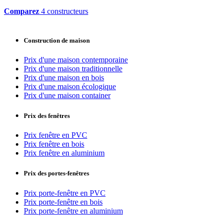
Comparez
4 constructeurs
Construction de maison
Prix d'une maison contemporaine
Prix d'une maison traditionnelle
Prix d'une maison en bois
Prix d'une maison écologique
Prix d'une maison container
Prix des fenêtres
Prix fenêtre en PVC
Prix fenêtre en bois
Prix fenêtre en aluminium
Prix des portes-fenêtres
Prix porte-fenêtre en PVC
Prix porte-fenêtre en bois
Prix porte-fenêtre en aluminium