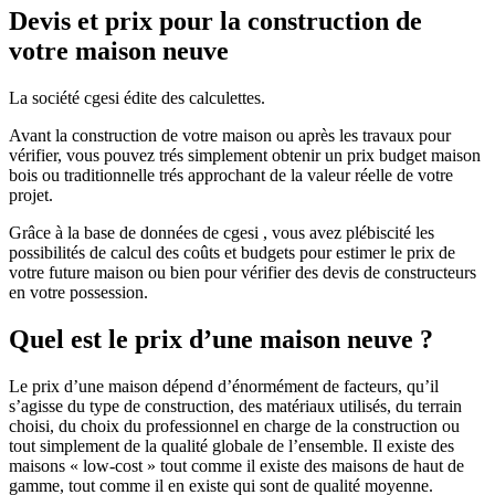
Devis et prix pour la construction de
votre maison neuve
La société cgesi édite des calculettes.
Avant la construction de votre maison ou après les travaux pour
vérifier, vous pouvez trés simplement obtenir un prix budget maison
bois ou traditionnelle trés approchant de la valeur réelle de votre
projet.
Grâce à la base de données de cgesi , vous avez plébiscité les
possibilités de calcul des coûts et budgets pour estimer le prix de
votre future maison ou bien pour vérifier des devis de constructeurs
en votre possession.
Quel est le prix d’une maison neuve ?
Le prix d’une maison dépend d’énormément de facteurs, qu’il
s’agisse du type de construction, des matériaux utilisés, du terrain
choisi, du choix du professionnel en charge de la construction ou
tout simplement de la qualité globale de l’ensemble. Il existe des
maisons « low-cost » tout comme il existe des maisons de haut de
gamme, tout comme il en existe qui sont de qualité moyenne.