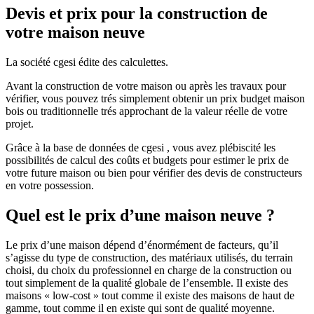
Devis et prix pour la construction de
votre maison neuve
La société cgesi édite des calculettes.
Avant la construction de votre maison ou après les travaux pour
vérifier, vous pouvez trés simplement obtenir un prix budget maison
bois ou traditionnelle trés approchant de la valeur réelle de votre
projet.
Grâce à la base de données de cgesi , vous avez plébiscité les
possibilités de calcul des coûts et budgets pour estimer le prix de
votre future maison ou bien pour vérifier des devis de constructeurs
en votre possession.
Quel est le prix d’une maison neuve ?
Le prix d’une maison dépend d’énormément de facteurs, qu’il
s’agisse du type de construction, des matériaux utilisés, du terrain
choisi, du choix du professionnel en charge de la construction ou
tout simplement de la qualité globale de l’ensemble. Il existe des
maisons « low-cost » tout comme il existe des maisons de haut de
gamme, tout comme il en existe qui sont de qualité moyenne.