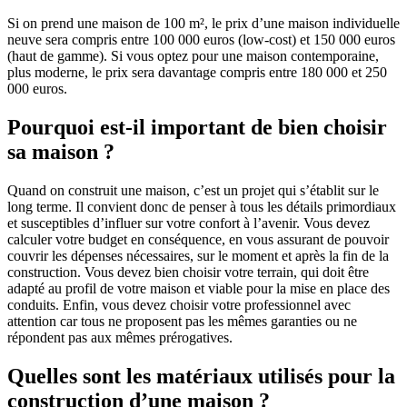
Si on prend une maison de 100 m², le prix d’une maison individuelle
neuve sera compris entre 100 000 euros (low-cost) et 150 000 euros
(haut de gamme). Si vous optez pour une maison contemporaine,
plus moderne, le prix sera davantage compris entre 180 000 et 250
000 euros.
Pourquoi est-il important de bien choisir
sa maison ?
Quand on construit une maison, c’est un projet qui s’établit sur le
long terme. Il convient donc de penser à tous les détails primordiaux
et susceptibles d’influer sur votre confort à l’avenir. Vous devez
calculer votre budget en conséquence, en vous assurant de pouvoir
couvrir les dépenses nécessaires, sur le moment et après la fin de la
construction. Vous devez bien choisir votre terrain, qui doit être
adapté au profil de votre maison et viable pour la mise en place des
conduits. Enfin, vous devez choisir votre professionnel avec
attention car tous ne proposent pas les mêmes garanties ou ne
répondent pas aux mêmes prérogatives.
Quelles sont les matériaux utilisés pour la
construction d’une maison ?