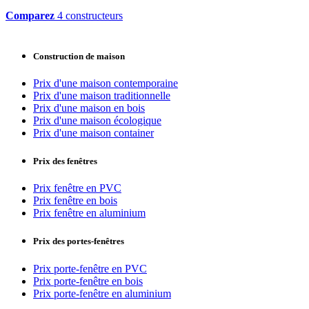
Comparez
4 constructeurs
Construction de maison
Prix d'une maison contemporaine
Prix d'une maison traditionnelle
Prix d'une maison en bois
Prix d'une maison écologique
Prix d'une maison container
Prix des fenêtres
Prix fenêtre en PVC
Prix fenêtre en bois
Prix fenêtre en aluminium
Prix des portes-fenêtres
Prix porte-fenêtre en PVC
Prix porte-fenêtre en bois
Prix porte-fenêtre en aluminium